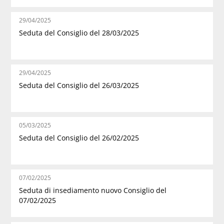
29/04/2025
Seduta del Consiglio del 28/03/2025
29/04/2025
Seduta del Consiglio del 26/03/2025
05/03/2025
Seduta del Consiglio del 26/02/2025
07/02/2025
Seduta di insediamento nuovo Consiglio del
07/02/2025