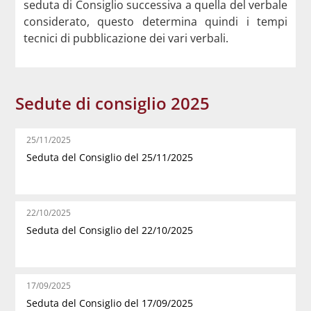
seduta di Consiglio successiva a quella del verbale
considerato, questo determina quindi i tempi
tecnici di pubblicazione dei vari verbali.
Sedute di consiglio 2025
25/11/2025
Seduta del Consiglio del 25/11/2025
22/10/2025
Seduta del Consiglio del 22/10/2025
17/09/2025
Seduta del Consiglio del 17/09/2025