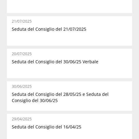
21/07/2025
Seduta del Consiglio del 21/07/2025
20/07/2025
Seduta del Consiglio del 30/06/25 Verbale
30/06/2025
Seduta del Consiglio del 28/05/25 e Seduta del
Consiglio del 30/06/25
29/04/2025
Seduta del Consiglio del 16/04/25