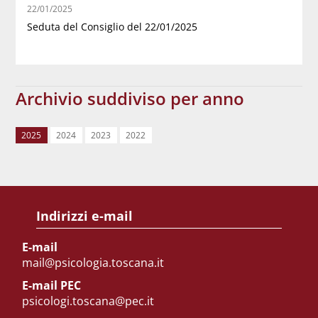
22/01/2025
Seduta del Consiglio del 22/01/2025
Archivio suddiviso per anno
2025
2024
2023
2022
Indirizzi e-mail
E-mail
mail@psicologia.toscana.it
E-mail PEC
psicologi.toscana@pec.it