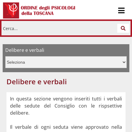
Cerca...
Delibere e verbali
Delibere e verbali
In questa sezione vengono inseriti tutti i verbali
delle sedute del Consiglio con le rispsettive
delibere.
Il verbale di ogni seduta viene approvato nella