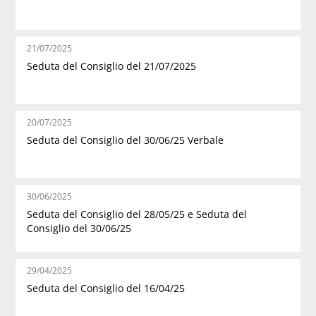
21/07/2025
Seduta del Consiglio del 21/07/2025
20/07/2025
Seduta del Consiglio del 30/06/25 Verbale
30/06/2025
Seduta del Consiglio del 28/05/25 e Seduta del
Consiglio del 30/06/25
29/04/2025
Seduta del Consiglio del 16/04/25