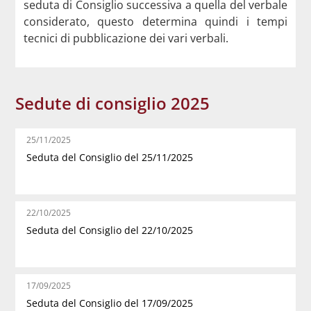
seduta di Consiglio successiva a quella del verbale
considerato, questo determina quindi i tempi
tecnici di pubblicazione dei vari verbali.
Sedute di consiglio 2025
25/11/2025
Seduta del Consiglio del 25/11/2025
22/10/2025
Seduta del Consiglio del 22/10/2025
17/09/2025
Seduta del Consiglio del 17/09/2025