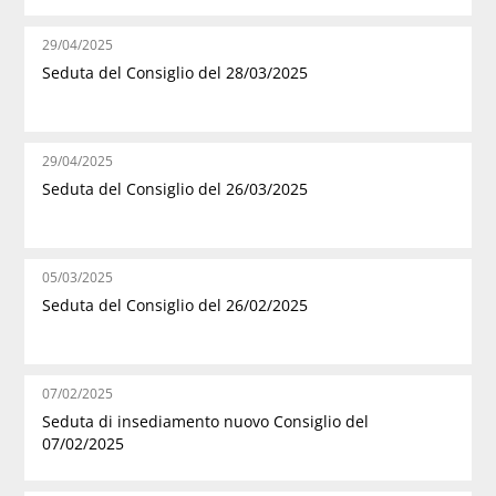
29/04/2025
Seduta del Consiglio del 28/03/2025
29/04/2025
Seduta del Consiglio del 26/03/2025
05/03/2025
Seduta del Consiglio del 26/02/2025
07/02/2025
Seduta di insediamento nuovo Consiglio del
07/02/2025