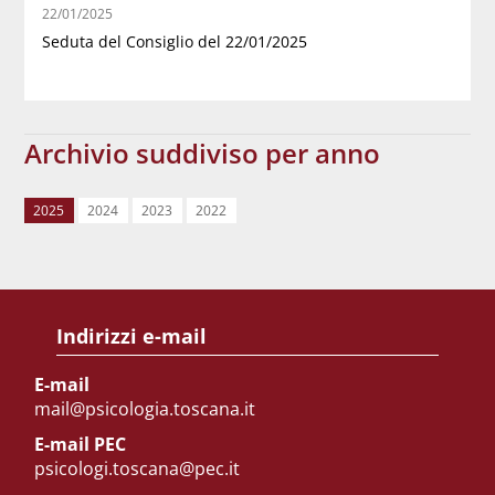
22/01/2025
Seduta del Consiglio del 22/01/2025
Archivio suddiviso per anno
2025
2024
2023
2022
Indirizzi e-mail
E-mail
mail@psicologia.toscana.it
E-mail PEC
psicologi.toscana@pec.it