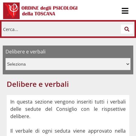
Cerca...
Delibere e verbali
Delibere e verbali
In questa sezione vengono inseriti tutti i verbali
delle sedute del Consiglio con le rispsettive
delibere.
Il verbale di ogni seduta viene approvato nella