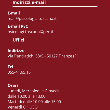
Indirizzi e-mail
E-mail
mail@psicologia.toscana.it
E-mail PEC
psicologi.toscana@pec.it
Uffici
Indirizzo
Via Panciatichi 38/5 - 50127 Firenze (FI)
Tel
055-41.65.15
Orari
Lunedi, Mercoledi e Giovedì
dalle 10.00 alle 13.00
Martedi dalle 10.00 alle 15.00
Venerdì CHIUSO