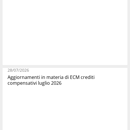
28/07/2026
Aggiornamenti in materia di ECM crediti
compensativi luglio 2026