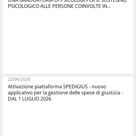
UNA GRADUATORIA DI PSICOLOGI PER IL SOSTEGNO
PSICOLOGICO ALLE PERSONE COINVOLTE IN...
22/06/2026
Attivazione piattaforma SPEDIGIUS - nuovo
applicativo per la gestione delle spese di giustizia -
DAL 1 LUGLIO 2026