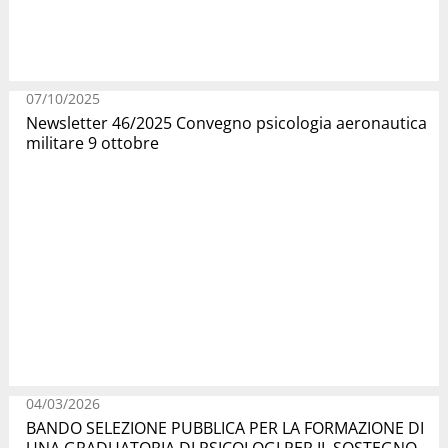
07/10/2025
Newsletter 46/2025 Convegno psicologia aeronautica
militare 9 ottobre
04/03/2026
BANDO SELEZIONE PUBBLICA PER LA FORMAZIONE DI