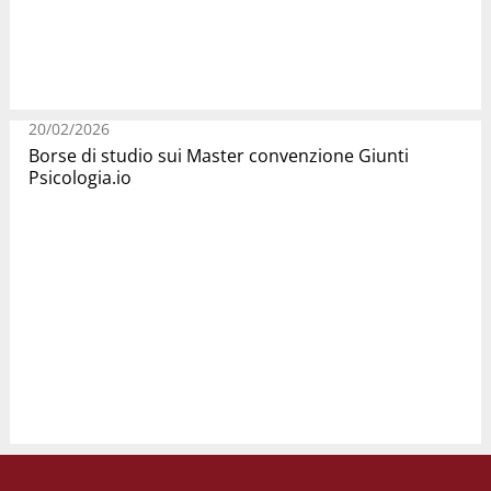
20/02/2026
Borse di studio sui Master convenzione Giunti
Psicologia.io