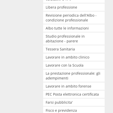
Libera professione
Revisione periodica dell'Albo -
condizione professionale
Albo tutte le informazioni
Studio professionale in
abitazione - parere
Tessera Sanitaria
Lavorare in ambito clinico
Lavorare con la Scuola
La prestazione professionale: gli
adempimenti
Lavorare in ambito forense
PEC Posta elettronica certificata
Farsi pubblicita'
Fisco e previdenza