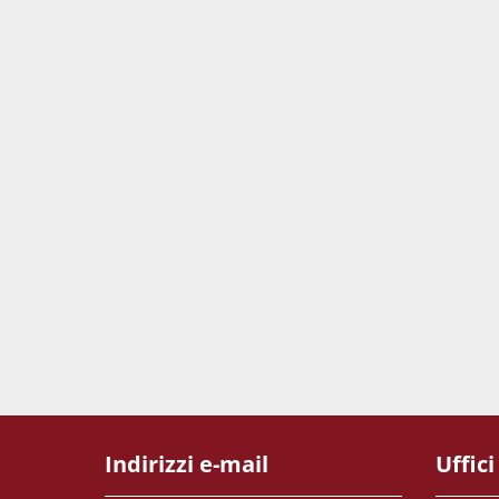
Indirizzi e-mail
Uffici