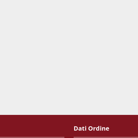
Dati Ordine