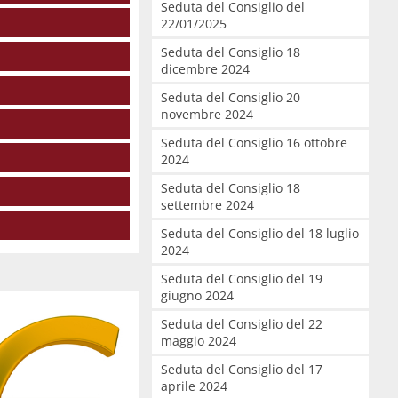
Seduta del Consiglio del
22/01/2025
Seduta del Consiglio 18
dicembre 2024
Seduta del Consiglio 20
novembre 2024
Seduta del Consiglio 16 ottobre
2024
Seduta del Consiglio 18
settembre 2024
Seduta del Consiglio del 18 luglio
2024
Seduta del Consiglio del 19
giugno 2024
Seduta del Consiglio del 22
maggio 2024
Seduta del Consiglio del 17
aprile 2024