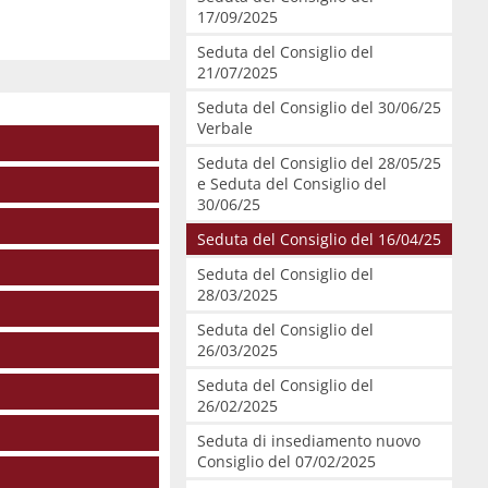
17/09/2025
Seduta del Consiglio del
21/07/2025
Seduta del Consiglio del 30/06/25
Verbale
Seduta del Consiglio del 28/05/25
e Seduta del Consiglio del
30/06/25
Seduta del Consiglio del 16/04/25
Seduta del Consiglio del
28/03/2025
Seduta del Consiglio del
26/03/2025
Seduta del Consiglio del
26/02/2025
Seduta di insediamento nuovo
Consiglio del 07/02/2025