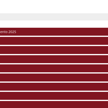
mento 2025