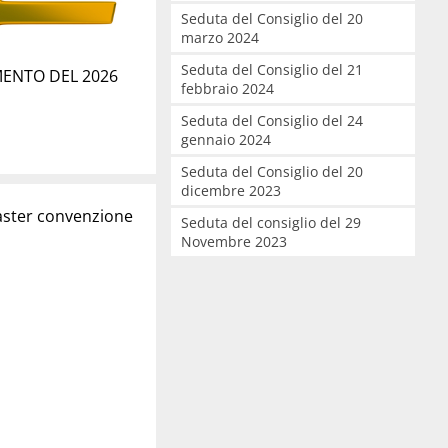
Seduta del Consiglio del 20
marzo 2024
Seduta del Consiglio del 21
MENTO DEL 2026
febbraio 2024
Seduta del Consiglio del 24
gennaio 2024
Seduta del Consiglio del 20
dicembre 2023
Master convenzione
Seduta del consiglio del 29
Novembre 2023