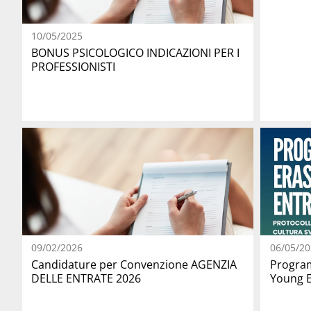
10/05/2025
BONUS PSICOLOGICO INDICAZIONI PER I
PROFESSIONISTI
09/02/2026
06/05/20
Candidature per Convenzione AGENZIA
Progra
DELLE ENTRATE 2026
Young E