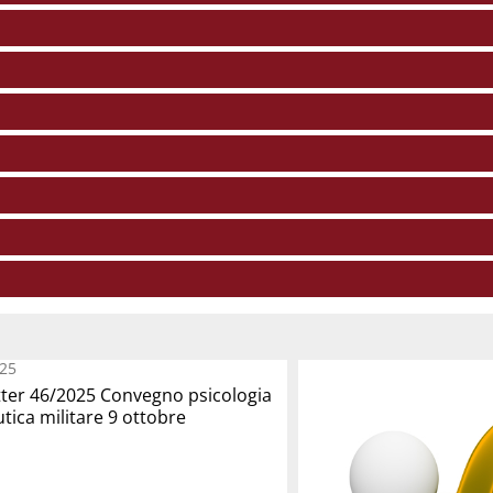
25
ter 46/2025 Convegno psicologia
tica militare 9 ottobre