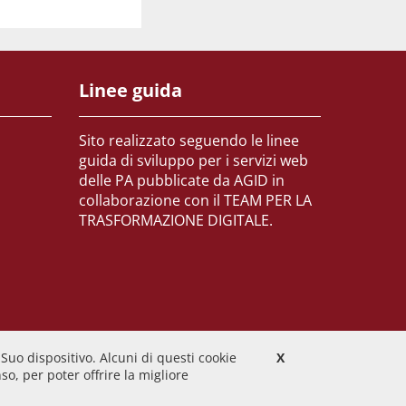
Linee guida
Sito realizzato seguendo le linee
guida di sviluppo per i servizi web
delle PA pubblicate da AGID in
collaborazione con il TEAM PER LA
TRASFORMAZIONE DIGITALE.
 Suo dispositivo. Alcuni di questi cookie
X
o, per poter offrire la migliore