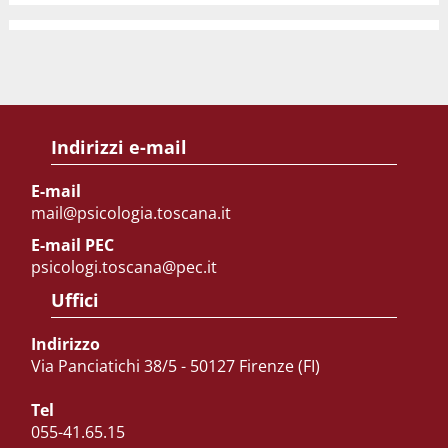
Indirizzi e-mail
E-mail
mail@psicologia.toscana.it
E-mail PEC
psicologi.toscana@pec.it
Uffici
Indirizzo
Via Panciatichi 38/5 - 50127 Firenze (FI)
Tel
055-41.65.15