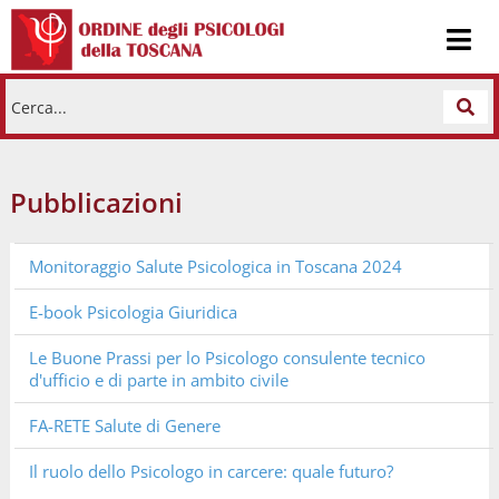
Cerca...
Pubblicazioni
Monitoraggio Salute Psicologica in Toscana 2024
E-book Psicologia Giuridica
Le Buone Prassi per lo Psicologo consulente tecnico
d'ufficio e di parte in ambito civile
FA-RETE Salute di Genere
Il ruolo dello Psicologo in carcere: quale futuro?