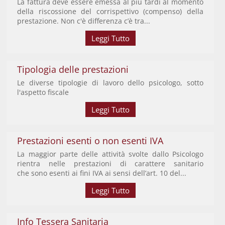
La fattura deve essere emessa al più tardi al momento
della riscossione del corrispettivo (compenso) della
prestazione. Non c'è differenza c’è tra...
Leggi Tutto
Tipologia delle prestazioni
Le diverse tipologie di lavoro dello psicologo, sotto
l'aspetto fiscale
Leggi Tutto
Prestazioni esenti o non esenti IVA
La maggior parte delle attività svolte dallo Psicologo
rientra nelle prestazioni di carattere sanitario
che sono esenti ai fini IVA ai sensi dell’art. 10 del...
Leggi Tutto
Info Tessera Sanitaria