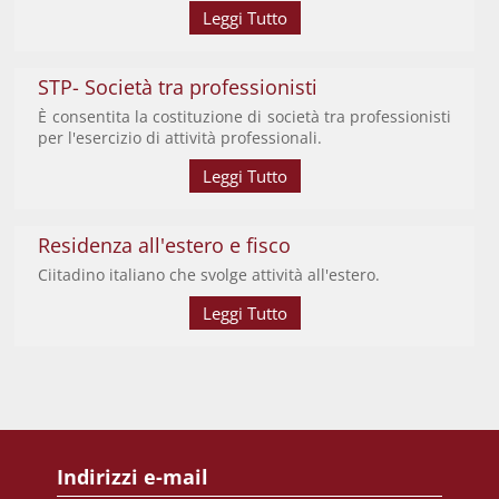
Leggi Tutto
STP- Società tra professionisti
È consentita la costituzione di società tra professionisti
per l'esercizio di attività professionali.
Leggi Tutto
Residenza all'estero e fisco
Ciitadino italiano che svolge attività all'estero.
Leggi Tutto
Indirizzi e-mail