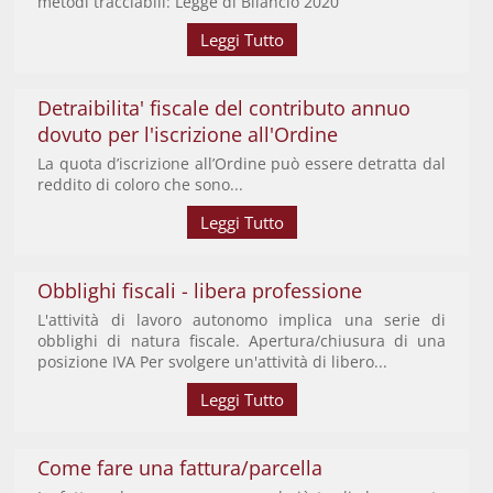
metodi tracciabili: Legge di Bilancio 2020
Leggi Tutto
Detraibilita' fiscale del contributo annuo
dovuto per l'iscrizione all'Ordine
La quota d’iscrizione all’Ordine può essere detratta dal
reddito di coloro che sono...
Leggi Tutto
Obblighi fiscali - libera professione
L'attività di lavoro autonomo implica una serie di
obblighi di natura fiscale. Apertura/chiusura di una
posizione IVA Per svolgere un'attività di libero...
Leggi Tutto
Come fare una fattura/parcella