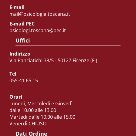
E-mail
mail@psicologia.toscana.it
E-mail PEC
psicologi.toscana@pec.it
Uffici
Indirizzo
Via Panciatichi 38/5 - 50127 Firenze (FI)
Tel
055-41.65.15
Orari
Lunedi, Mercoledi e Giovedì
dalle 10.00 alle 13.00
Martedi dalle 10.00 alle 15.00
Venerdì CHIUSO
Dati Ordine