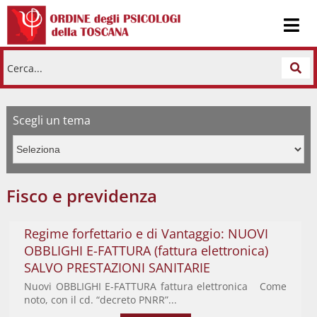
Cerca...
Scegli un tema
Fisco e previdenza
Regime forfettario e di Vantaggio: NUOVI
OBBLIGHI E-FATTURA (fattura elettronica)
SALVO PRESTAZIONI SANITARIE
Nuovi OBBLIGHI E-FATTURA fattura elettronica Come
noto, con il cd. “decreto PNRR”...