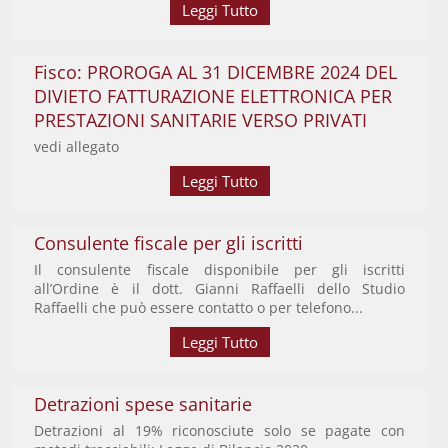
Leggi Tutto
Fisco: PROROGA AL 31 DICEMBRE 2024 DEL
DIVIETO FATTURAZIONE ELETTRONICA PER
PRESTAZIONI SANITARIE VERSO PRIVATI
vedi allegato
Leggi Tutto
Consulente fiscale per gli iscritti
Il consulente fiscale disponibile per gli iscritti
all’Ordine è il dott. Gianni Raffaelli dello Studio
Raffaelli che può essere contatto o per telefono...
Leggi Tutto
Detrazioni spese sanitarie
Detrazioni al 19% riconosciute solo se pagate con