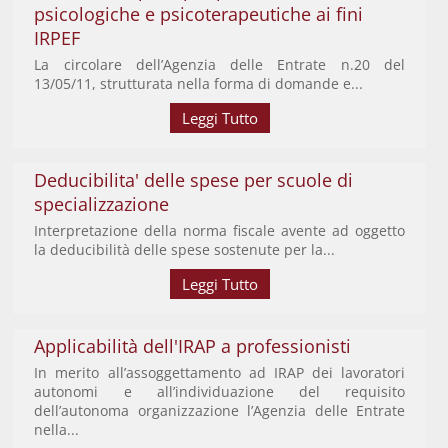
psicologiche e psicoterapeutiche ai fini
IRPEF
La circolare dell’Agenzia delle Entrate n.20 del
13/05/11, strutturata nella forma di domande e...
Leggi Tutto
Deducibilita' delle spese per scuole di
specializzazione
Interpretazione della norma fiscale avente ad oggetto
la deducibilità delle spese sostenute per la...
Leggi Tutto
Applicabilità dell'IRAP a professionisti
In merito all’assoggettamento ad IRAP dei lavoratori
autonomi e all’individuazione del requisito
dell’autonoma organizzazione l’Agenzia delle Entrate
nella...