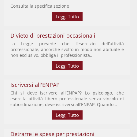
Consulta la specifica sezione
Leggi Tutto
Divieto di prestazioni occasionali
La Legge prevede che l’esercizio dell’attività
professionale, ancorché svolto in modo non abituale e
non esclusivo, obbliga il professionista...
Leggi Tutto
Iscriversi all'ENPAP
Chi si deve iscrivere all’ENPAP? Lo psicologo, che
esercita attività libero professionale senza vincolo di
subordinazione, deve iscriversi all’ENPAP. Quando...
Leggi Tutto
Detrarre le spese per prestazioni