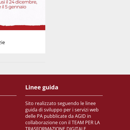
zie
Linee guida
Sito realizzato seguendo le linee
guida di sviluppo per i servizi web
delle PA pubblicate da AGID in
collaborazione con il TEAM PER LA
TRASFORMAZIONE DIGITALE.