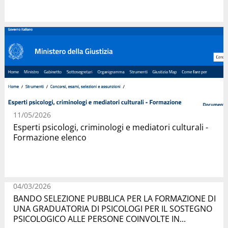
11/05/2026
Esperti psicologi, criminologi e mediatori culturali -
Formazione elenco
04/03/2026
BANDO SELEZIONE PUBBLICA PER LA FORMAZIONE DI
UNA GRADUATORIA DI PSICOLOGI PER IL SOSTEGNO
PSICOLOGICO ALLE PERSONE COINVOLTE IN...