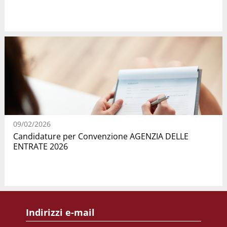
09/02/2026
Candidature per Convenzione AGENZIA DELLE
ENTRATE 2026
Indirizzi e-mail