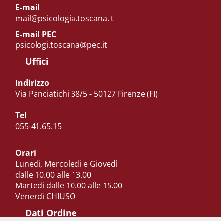
E-mail
mail@psicologia.toscana.it
E-mail PEC
psicologi.toscana@pec.it
Uffici
Indirizzo
Via Panciatichi 38/5 - 50127 Firenze (FI)
Tel
055-41.65.15
Orari
Lunedi, Mercoledi e Giovedì
dalle 10.00 alle 13.00
Martedi dalle 10.00 alle 15.00
Venerdì CHIUSO
Dati Ordine