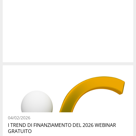
04/02/2026
I TREND DI FINANZIAMENTO DEL 2026 WEBINAR
GRATUITO