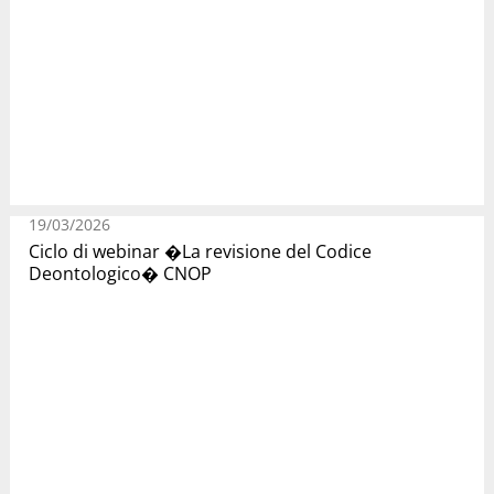
19/03/2026
Ciclo di webinar �La revisione del Codice
Deontologico� CNOP