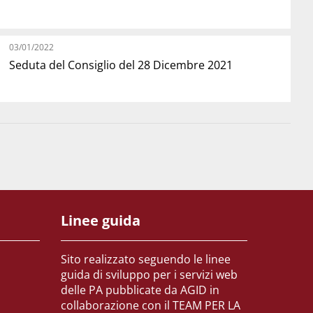
03/01/2022
Seduta del Consiglio del 28 Dicembre 2021
Linee guida
Sito realizzato seguendo le linee
guida di sviluppo per i servizi web
delle PA pubblicate da AGID in
collaborazione con il TEAM PER LA