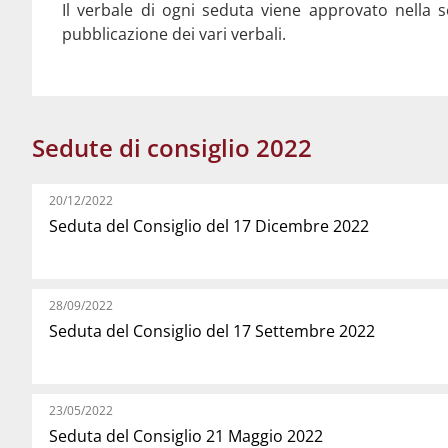
Il verbale di ogni seduta viene approvato nella s
pubblicazione dei vari verbali.
Sedute di consiglio 2022
20/12/2022
Seduta del Consiglio del 17 Dicembre 2022
28/09/2022
Seduta del Consiglio del 17 Settembre 2022
23/05/2022
Seduta del Consiglio 21 Maggio 2022