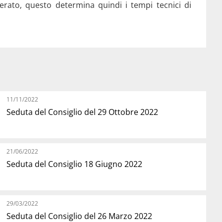
derato, questo determina quindi i tempi tecnici di
11/11/2022
Seduta del Consiglio del 29 Ottobre 2022
21/06/2022
Seduta del Consiglio 18 Giugno 2022
29/03/2022
Seduta del Consiglio del 26 Marzo 2022