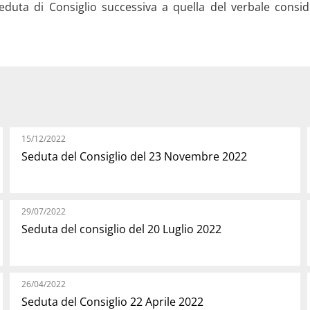
eduta di Consiglio successiva a quella del verbale consi
15/12/2022
Seduta del Consiglio del 23 Novembre 2022
29/07/2022
Seduta del consiglio del 20 Luglio 2022
26/04/2022
Seduta del Consiglio 22 Aprile 2022