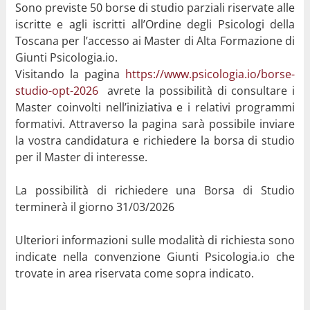
Sono previste 50 borse di studio parziali riservate alle
iscritte e agli iscritti all’Ordine degli Psicologi della
Toscana per l’accesso ai Master di Alta Formazione di
Giunti Psicologia.io.
Visitando la pagina
https://www.psicologia.io/borse-
studio-opt-2026
avrete la possibilità di consultare i
Master coinvolti nell’iniziativa e i relativi programmi
formativi. Attraverso la pagina sarà possibile inviare
la vostra candidatura e richiedere la borsa di studio
per il Master di interesse.
La possibilità di richiedere una Borsa di Studio
terminerà il giorno 31/03/2026
Ulteriori informazioni sulle modalità di richiesta sono
indicate nella convenzione Giunti Psicologia.io che
trovate in area riservata come sopra indicato.