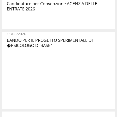
Candidature per Convenzione AGENZIA DELLE
ENTRATE 2026
11/06/2026
BANDO PER IL PROGETTO SPERIMENTALE DI
�PSICOLOGO DI BASE"