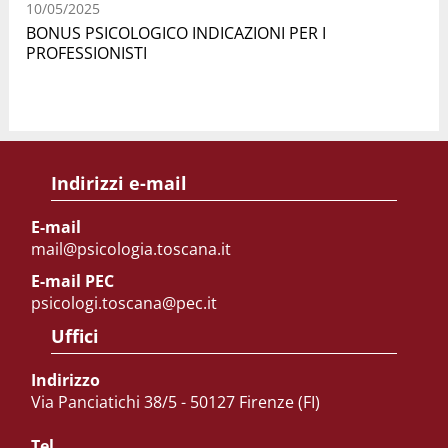
10/05/2025
BONUS PSICOLOGICO INDICAZIONI PER I
PROFESSIONISTI
Indirizzi e-mail
E-mail
mail@psicologia.toscana.it
E-mail PEC
psicologi.toscana@pec.it
Uffici
Indirizzo
Via Panciatichi 38/5 - 50127 Firenze (FI)
Tel