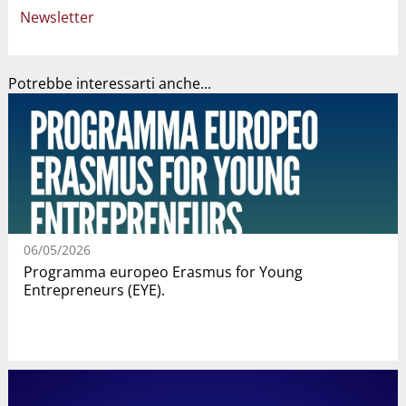
Newsletter
Potrebbe interessarti anche...
06/05/2026
Programma europeo Erasmus for Young
Entrepreneurs (EYE).