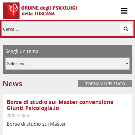
Cerca...
Scegli un tema
News
TORNA ALL'ELENCO
Borse di studio sui Master convenzione
Giunti Psicologia.io
20/02/2026
Borse di studio sui Master