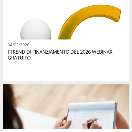
04/02/2026
I TREND DI FINANZIAMENTO DEL 2026 WEBINAR
GRATUITO