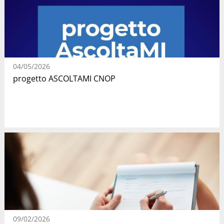
04/05/2026
progetto ASCOLTAMI CNOP
09/02/2026