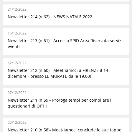
21/12/2022
Newsletter 214 (n.62) - NEWS NATALE 2022
16/12/2022
Newsletter 213 (n.61) - Accesso SPID Area Riservata servizi
eventi
12/12/2022
Newsletter 212 (n.60) - Meet-iamoci a FIRENZE il 14
dicembre - presso LE MURATE dalle 19.00!
07/12/2022
Newsletter 211 (n.59)- Proroga tempi per compilare i
questionari di OPT !
02/12/2022
Newsletter 210 (n.58)- Meet-iamoci conclude le sue tappe