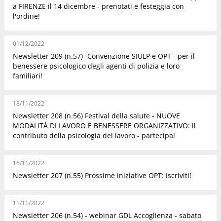
a FIRENZE il 14 dicembre - prenotati e festeggia con
l'ordine!
01/12/2022
Newsletter 209 (n.57) -Convenzione SIULP e OPT - per il
benessere psicologico degli agenti di polizia e loro
familiari!
18/11/2022
Newsletter 208 (n.56) Festival della salute - NUOVE
MODALITÀ DI LAVORO E BENESSERE ORGANIZZATIVO: il
contributo della psicologia del lavoro - partecipa!
16/11/2022
Newsletter 207 (n.55) Prossime iniziative OPT: Iscriviti!
11/11/2022
Newsletter 206 (n.54) - webinar GDL Accoglienza - sabato