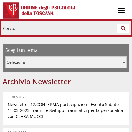
Cerca...
Scegli un tema
Archivio Newsletter
23/02/2023
Newsletter 12.CONFERMA partecipazione Evento Sabato
11-03-2023 Traumi e Sviluppi traumatici per la personalità
con CLARA MUCCI