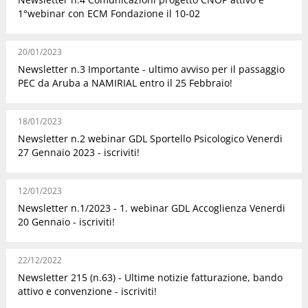
1°webinar con ECM Fondazione il 10-02
20/01/2023
Newsletter n.3 Importante - ultimo avviso per il passaggio
PEC da Aruba a NAMIRIAL entro il 25 Febbraio!
18/01/2023
Newsletter n.2 webinar GDL Sportello Psicologico Venerdi
27 Gennaio 2023 - iscriviti!
12/01/2023
Newsletter n.1/2023 - 1. webinar GDL Accoglienza Venerdi
20 Gennaio - iscriviti!
22/12/2022
Newsletter 215 (n.63) - Ultime notizie fatturazione, bando
attivo e convenzione - iscriviti!