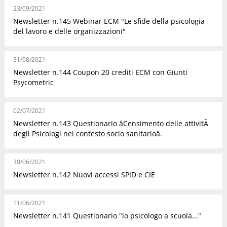
23/09/2021
Newsletter n.145 Webinar ECM "Le sfide della psicologia
del lavoro e delle organizzazioni"
31/08/2021
Newsletter n.144 Coupon 20 crediti ECM con Giunti
Psycometric
02/07/2021
Newsletter n.143 Questionario âCensimento delle attivitÃ
degli Psicologi nel contesto socio sanitarioâ.
30/06/2021
Newsletter n.142 Nuovi accessi SPID e CIE
11/06/2021
Newsletter n.141 Questionario "lo psicologo a scuola..."