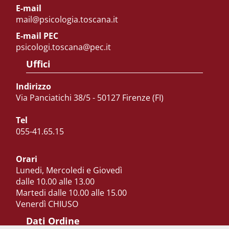
E-mail
mail@psicologia.toscana.it
E-mail PEC
psicologi.toscana@pec.it
Uffici
Indirizzo
Via Panciatichi 38/5 - 50127 Firenze (FI)
Tel
055-41.65.15
Orari
Lunedi, Mercoledi e Giovedì
dalle 10.00 alle 13.00
Martedi dalle 10.00 alle 15.00
Venerdì CHIUSO
Dati Ordine