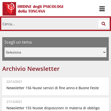
Cerca...
Scegli un tema
Archivio Newsletter
22/12/2021
Newsletter 156 Nuovi servizi di fine anno e Buone Feste
21/12/2021
Newsletter 155 Nuove disposizioni in materia di obbligo