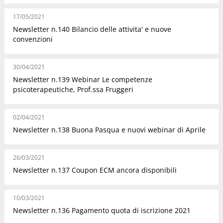
17/05/2021
Newsletter n.140 Bilancio delle attivita' e nuove
convenzioni
30/04/2021
Newsletter n.139 Webinar Le competenze
psicoterapeutiche, Prof.ssa Fruggeri
02/04/2021
Newsletter n.138 Buona Pasqua e nuovi webinar di Aprile
26/03/2021
Newsletter n.137 Coupon ECM ancora disponibili
10/03/2021
Newsletter n.136 Pagamento quota di iscrizione 2021