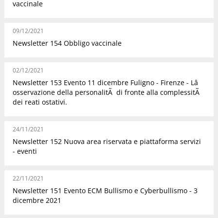
vaccinale
09/12/2021
Newsletter 154 Obbligo vaccinale
02/12/2021
Newsletter 153 Evento 11 dicembre Fuligno - Firenze - Lâ
osservazione della personalitÃ di fronte alla complessitÃ
dei reati ostativi.
24/11/2021
Newsletter 152 Nuova area riservata e piattaforma servizi
- eventi
22/11/2021
Newsletter 151 Evento ECM Bullismo e Cyberbullismo - 3
dicembre 2021