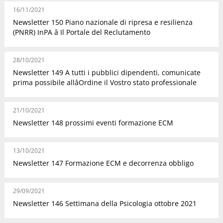
16/11/2021
Newsletter 150 Piano nazionale di ripresa e resilienza
(PNRR) InPA â Il Portale del Reclutamento
28/10/2021
Newsletter 149 A tutti i pubblici dipendenti, comunicate
prima possibile allâOrdine il Vostro stato professionale
21/10/2021
Newsletter 148 prossimi eventi formazione ECM
13/10/2021
Newsletter 147 Formazione ECM e decorrenza obbligo
29/09/2021
Newsletter 146 Settimana della Psicologia ottobre 2021