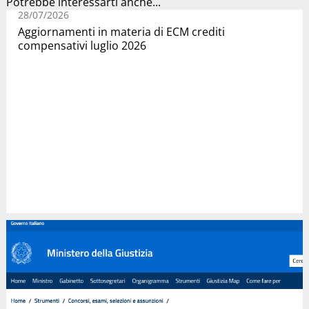
Potrebbe interessarti anche...
28/07/2026
Aggiornamenti in materia di ECM crediti
compensativi luglio 2026