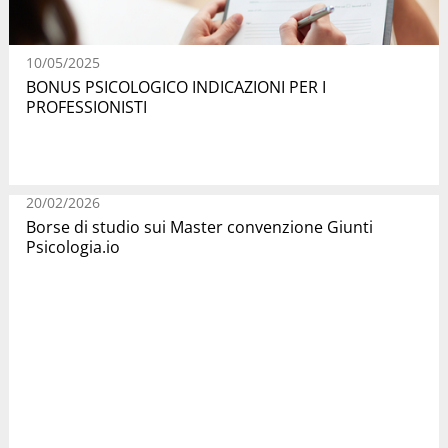
10/05/2025
BONUS PSICOLOGICO INDICAZIONI PER I
PROFESSIONISTI
20/02/2026
Borse di studio sui Master convenzione Giunti
Psicologia.io