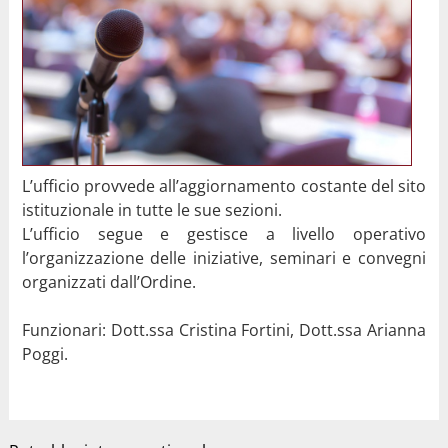
L’ufficio provvede all’aggiornamento costante del sito
istituzionale in tutte le sue sezioni.
L’ufficio segue e gestisce a livello operativo
l’organizzazione delle iniziative, seminari e convegni
organizzati dall’Ordine.
Funzionari: Dott.ssa Cristina Fortini, Dott.ssa Arianna
Poggi.