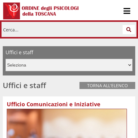
Cerca...
Uffici e staff
Uffici e staff
TORNA ALL'ELENCO
Ufficio Comunicazioni e Iniziative