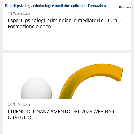
11/05/2026
Esperti psicologi, criminologi e mediatori culturali -
Formazione elenco
04/02/2026
I TREND DI FINANZIAMENTO DEL 2026 WEBINAR
GRATUITO