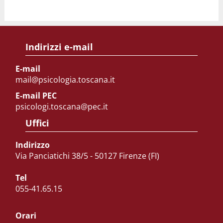
Indirizzi e-mail
E-mail
mail@psicologia.toscana.it
E-mail PEC
psicologi.toscana@pec.it
Uffici
Indirizzo
Via Panciatichi 38/5 - 50127 Firenze (FI)
Tel
055-41.65.15
Orari