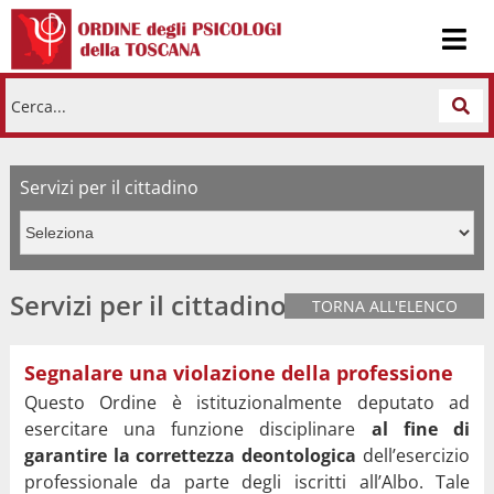
Cerca...
Servizi per il cittadino
Servizi per il cittadino
TORNA ALL'ELENCO
Segnalare una violazione della professione
Questo Ordine è istituzionalmente deputato ad
esercitare una funzione disciplinare
al fine di
garantire la correttezza deontologica
dell’esercizio
professionale da parte degli iscritti all’Albo. Tale