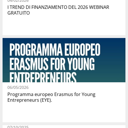
04/02/2026
I TREND DI FINANZIAMENTO DEL 2026 WEBINAR
GRATUITO
06/05/2026
Programma europeo Erasmus for Young
Entrepreneurs (EYE).
07/10/2025