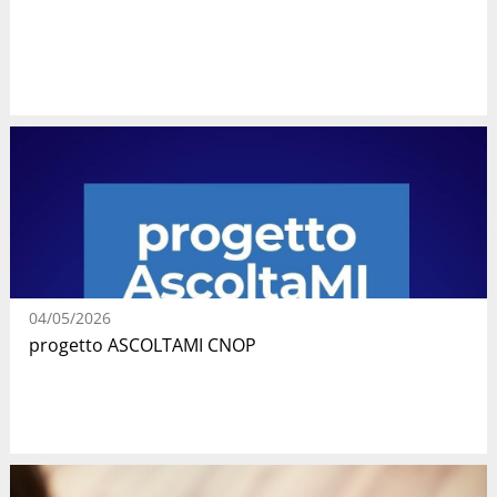
04/05/2026
progetto ASCOLTAMI CNOP