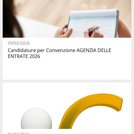
09/02/2026
Candidature per Convenzione AGENZIA DELLE
ENTRATE 2026