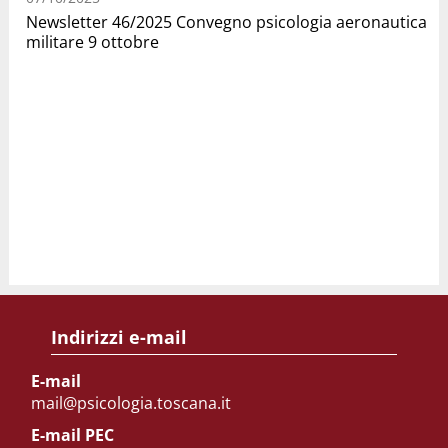
Newsletter 46/2025 Convegno psicologia aeronautica
militare 9 ottobre
Indirizzi e-mail
E-mail
mail@psicologia.toscana.it
E-mail PEC