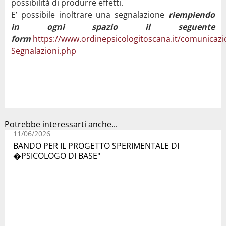
possibilità di produrre effetti.
E’ possibile inoltrare una segnalazione
riempiendo
in ogni spazio il seguente
form
https://www.ordinepsicologitoscana.it/comunicaz
Segnalazioni.php
Potrebbe interessarti anche...
11/06/2026
BANDO PER IL PROGETTO SPERIMENTALE DI
�PSICOLOGO DI BASE"