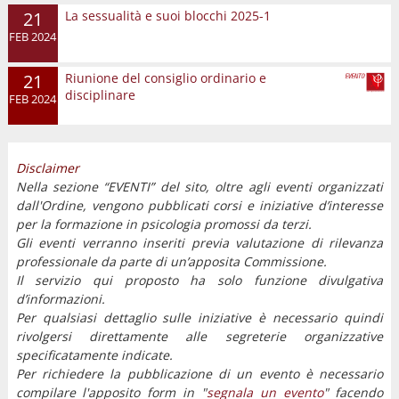
21
La sessualità e suoi blocchi 2025-1
FEB 2024
21
Riunione del consiglio ordinario e
disciplinare
FEB 2024
Disclaimer
Nella sezione “EVENTI” del sito, oltre agli eventi organizzati
dall'Ordine, vengono pubblicati corsi e iniziative d’interesse
per la formazione in psicologia promossi da terzi.
Gli eventi verranno inseriti previa valutazione di rilevanza
professionale da parte di un’apposita Commissione.
Il servizio qui proposto ha solo funzione divulgativa
d’informazioni.
Per qualsiasi dettaglio sulle iniziative è necessario quindi
rivolgersi direttamente alle segreterie organizzative
specificatamente indicate.
Per richiedere la pubblicazione di un evento è necessario
compilare l'apposito form in "
segnala un evento
" facendo