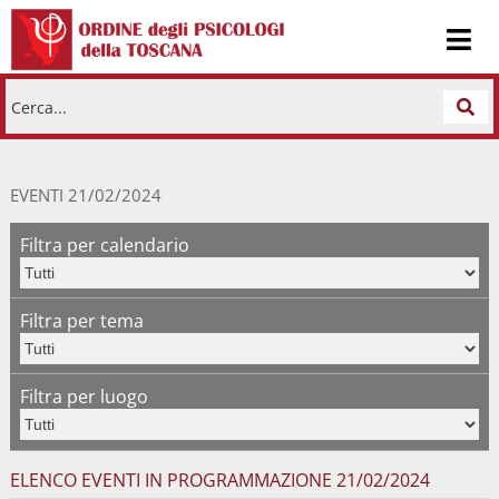
Cerca...
EVENTI 21/02/2024
Filtra per calendario
Filtra per tema
Filtra per luogo
ELENCO EVENTI IN PROGRAMMAZIONE 21/02/2024