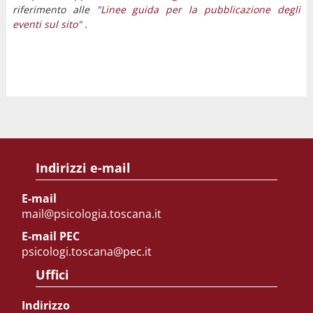
riferimento alle "
Linee guida per la pubblicazione degli
eventi sul sito"
.
Indirizzi e-mail
E-mail
mail@psicologia.toscana.it
E-mail PEC
psicologi.toscana@pec.it
Uffici
Indirizzo