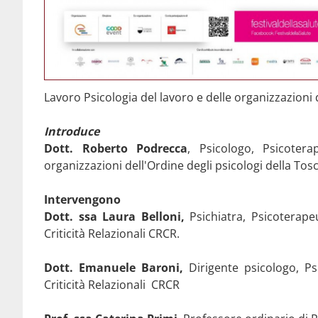
Lavoro Psicologia del lavoro e delle organizzazioni 
Introduce
Dott. Roberto Podrecca
, Psicologo, Psicoter
organizzazioni dell'Ordine degli psicologi della Tos
Intervengono
Dott. ssa Laura Belloni,
Psichiatra, Psicoterapeu
Criticità Relazionali CRCR.
Dott. Emanuele Baroni,
Dirigente psicologo, Psi
Criticità Relazionali CRCR