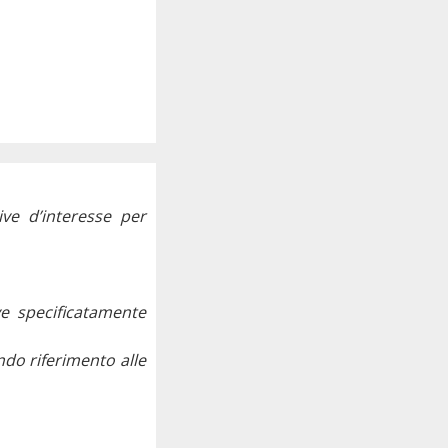
ive d’interesse per
ive specificatamente
ndo riferimento alle