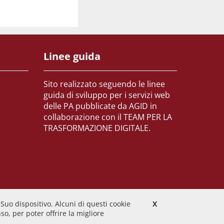
Linee guida
Sito realizzato seguendo le linee
guida di sviluppo per i servizi web
delle PA pubblicate da AGID in
collaborazione con il TEAM PER LA
TRASFORMAZIONE DIGITALE.
 Suo dispositivo. Alcuni di questi cookie
X
o, per poter offrire la migliore