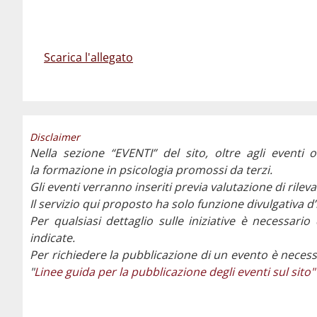
Scarica l'allegato
Disclaimer
Nella sezione “EVENTI” del sito, oltre agli eventi o
la formazione in psicologia promossi da terzi.
Gli eventi verranno inseriti previa valutazione di ril
Il servizio qui proposto ha solo funzione divulgativa d
Per qualsiasi dettaglio sulle iniziative è necessario
indicate.
Per richiedere la pubblicazione di un evento è necess
"
Linee guida per la pubblicazione degli eventi sul sito"