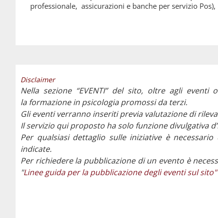
professionale, assicurazioni e banche per servizio Pos),
Disclaimer
Nella sezione “EVENTI” del sito, oltre agli eventi o
la formazione in psicologia promossi da terzi.
Gli eventi verranno inseriti previa valutazione di ril
Il servizio qui proposto ha solo funzione divulgativa d
Per qualsiasi dettaglio sulle iniziative è necessario
indicate.
Per richiedere la pubblicazione di un evento è necess
"
Linee guida per la pubblicazione degli eventi sul sito"