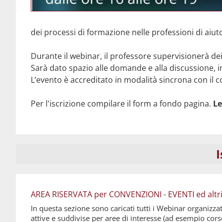
dei processi di formazione nelle professioni di aiut
Durante il webinar, il professore supervisionerà dei
Sarà dato spazio alle domande e alla discussione, 
L’evento è accreditato in modalità sincrona con il 
Per l'iscrizione compilare il form a fondo pagina.
Le
I
AREA RISERVATA per CONVENZIONI - EVENTI ed altri SE
In questa sezione sono caricati tutti i Webinar organizza
attive e suddivise per aree di interesse (ad esempio cor