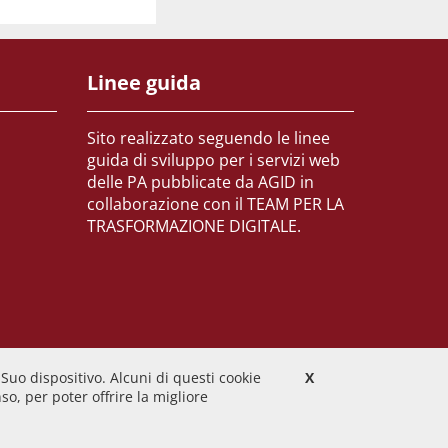
Linee guida
Sito realizzato seguendo le linee
guida di sviluppo per i servizi web
delle PA pubblicate da AGID in
collaborazione con il TEAM PER LA
TRASFORMAZIONE DIGITALE.
 Suo dispositivo. Alcuni di questi cookie
X
o, per poter offrire la migliore