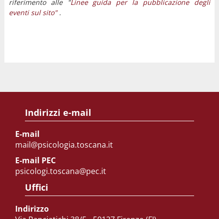
riferimento alle "
Linee guida per la pubblicazione degli
eventi sul sito"
.
Indirizzi e-mail
E-mail
mail@psicologia.toscana.it
E-mail PEC
psicologi.toscana@pec.it
Uffici
Indirizzo