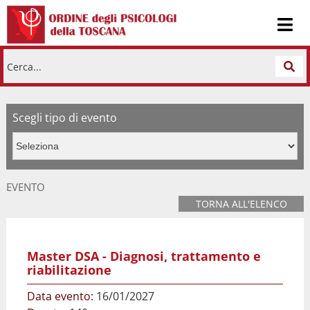
Cerca...
Scegli tipo di evento
EVENTO
TORNA ALL'ELENCO
Master DSA - Diagnosi, trattamento e
riabilitazione
Data evento:
16/01/2027