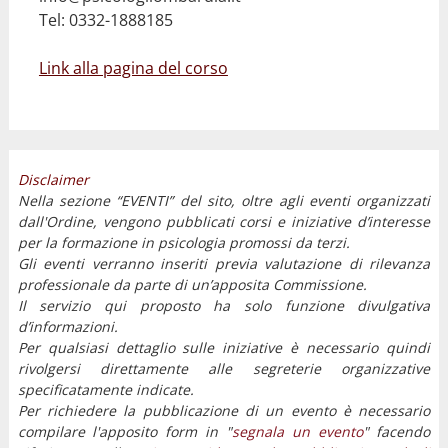
Tel: 0332-1888185
Link alla pagina del corso
Disclaimer
Nella sezione “EVENTI” del sito, oltre agli eventi organizzati
dall'Ordine, vengono pubblicati corsi e iniziative d’interesse
per la formazione in psicologia promossi da terzi.
Gli eventi verranno inseriti previa valutazione di rilevanza
professionale da parte di un’apposita Commissione.
Il servizio qui proposto ha solo funzione divulgativa
d’informazioni.
Per qualsiasi dettaglio sulle iniziative è necessario quindi
rivolgersi direttamente alle segreterie organizzative
specificatamente indicate.
Per richiedere la pubblicazione di un evento è necessario
compilare l'apposito form in "
segnala un evento
" facendo