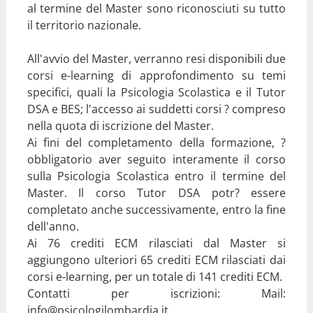
al termine del Master sono riconosciuti su tutto
il territorio nazionale.
All'avvio del Master, verranno resi disponibili due
corsi e-learning di approfondimento su temi
specifici, quali la Psicologia Scolastica e il Tutor
DSA e BES; l'accesso ai suddetti corsi ? compreso
nella quota di iscrizione del Master.
Ai fini del completamento della formazione, ?
obbligatorio aver seguito interamente il corso
sulla Psicologia Scolastica entro il termine del
Master. Il corso Tutor DSA potr? essere
completato anche successivamente, entro la fine
dell'anno.
Ai 76 crediti ECM rilasciati dal Master si
aggiungono ulteriori 65 crediti ECM rilasciati dai
corsi e-learning, per un totale di 141 crediti ECM.
Contatti per iscrizioni: Mail:
info@psicologilombardia.it