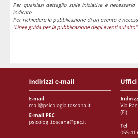
Per qualsiasi dettaglio sulle iniziative è necessario
indicate.
Per richiedere la pubblicazione di un evento è necess
"
Linee guida per la pubblicazione degli eventi sul sito"
Indirizzi e-mail
Uffici
E-mail
Indiriz
mail@psicologia.toscana.it
Via Pan
(FI)
E-mail PEC
psicologi.toscana@pec.it
Tel
055-41.