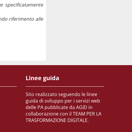
ive specificatamente
ndo riferimento alle
Linee guida
Sito realizzato seguendo le linee
guida di sviluppo per i servizi web
delle PA pubblicate da AGID in
collaborazione con il TEAM PER LA
TRASFORMAZIONE DIGITALE.