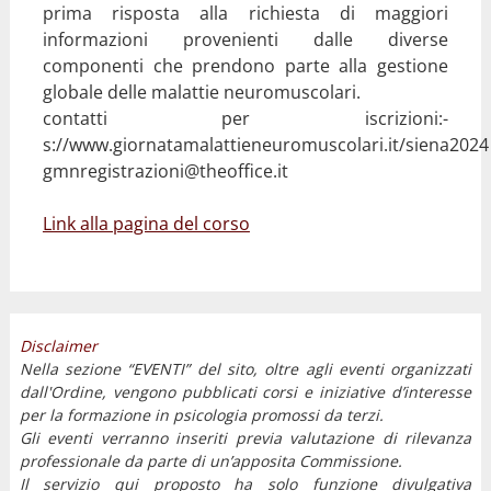
prima risposta alla richiesta di maggiori
informazioni provenienti dalle diverse
componenti che prendono parte alla gestione
globale delle malattie neuromuscolari.
contatti per iscrizioni:-
s://www.giornatamalattieneuromuscolari.it/siena2024
gmnregistrazioni@theoffice.it
Link alla pagina del corso
Disclaimer
Nella sezione “EVENTI” del sito, oltre agli eventi organizzati
dall'Ordine, vengono pubblicati corsi e iniziative d’interesse
per la formazione in psicologia promossi da terzi.
Gli eventi verranno inseriti previa valutazione di rilevanza
professionale da parte di un’apposita Commissione.
Il servizio qui proposto ha solo funzione divulgativa