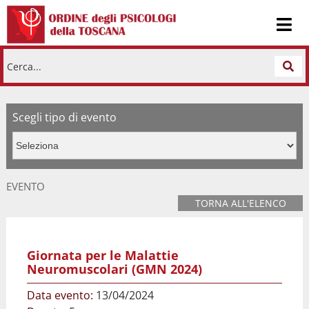
Cerca...
Scegli tipo di evento
EVENTO
TORNA ALL'ELENCO
Giornata per le Malattie
Neuromuscolari (GMN 2024)
Data evento:
13/04/2024