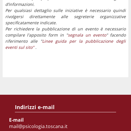
d’informazioni.
Per qualsiasi dettaglio sulle iniziative è necessario quindi
rivolgersi direttamente alle segreterie organizzative
specificatamente indicate.
Per richiedere la pubblicazione di un evento è necessario
compilare l'apposito form in "
segnala un evento
" facendo
riferimento alle "
Linee guida per la pubblicazione degli
eventi sul sito"
.
Indirizzi e-mail
E-mail
mail@psicologia.toscana.it