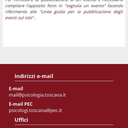
compilare l'apposito form in "
segnala un evento
" facendo
riferimento alle "
Linee guida per la pubblicazione degli
eventi sul sito"
.
Indirizzi e-mail
E-mail
mail@psicologia.toscana.it
E-mail PEC
psicologi.toscana@pec.it
Uffici