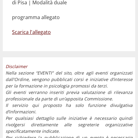
di Pisa | Modalità duale
programma allegato
Scarica l'allegato
Disclaimer
Nella sezione “EVENTI” del sito, oltre agli eventi organizzati
dall'Ordine, vengono pubblicati corsi e iniziative d’interesse
per la formazione in psicologia promossi da terzi.
Gli eventi verranno inseriti previa valutazione di rilevanza
professionale da parte di un’apposita Commissione.
Il servizio qui proposto ha solo funzione divulgativa
d’informazioni.
Per qualsiasi dettaglio sulle iniziative è necessario quindi
rivolgersi direttamente alle segreterie organizzative
specificatamente indicate.
Per richiedere la pubblicazione di un evento è necessario