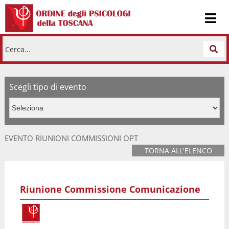
Cerca...
Scegli tipo di evento
EVENTO RIUNIONI COMMISSIONI OPT
TORNA ALL'ELENCO
Riunione Commissione Comunicazione