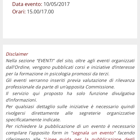
Data evento:
10/05/2017
Orari:
15.00/17.00
Disclaimer
Nella sezione “EVENTI” del sito, oltre agli eventi organizzati
dall'Ordine, vengono pubblicati corsi e iniziative d’interesse
per la formazione in psicologia promossi da terzi.
Gli eventi verranno inseriti previa valutazione di rilevanza
professionale da parte di un’apposita Commissione.
Il servizio qui proposto ha solo funzione divulgativa
d’informazioni.
Per qualsiasi dettaglio sulle iniziative è necessario quindi
rivolgersi direttamente alle segreterie organizzative
specificatamente indicate.
Per richiedere la pubblicazione di un evento è necessario
compilare l'apposito form in "
segnala un evento
" facendo
riferimento alle "
Linee guida per la pubblicazione degli