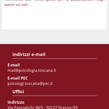
eventi sul sito"
.
Indirizzi e-mail
E-mail
mail@psicologia.toscana.it
E-mail PEC
psicologi.toscana@pec.it
Uffici
Indirizzo
Via Panciatichi 38/5 - 50127 Firenze (FI)