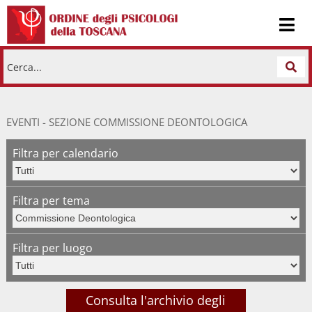
Cerca...
EVENTI - SEZIONE COMMISSIONE DEONTOLOGICA
Filtra per calendario
Filtra per tema
Filtra per luogo
Consulta l'archivio degli