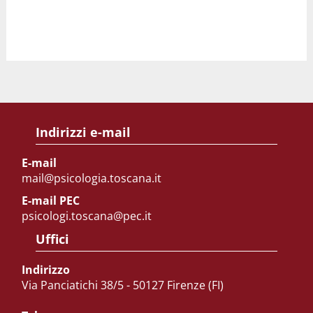
Indirizzi e-mail
E-mail
mail@psicologia.toscana.it
E-mail PEC
psicologi.toscana@pec.it
Uffici
Indirizzo
Via Panciatichi 38/5 - 50127 Firenze (FI)