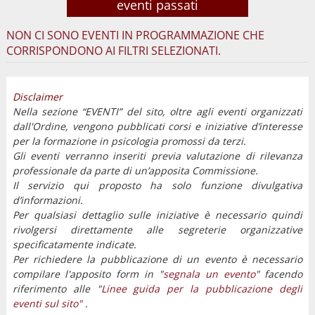
eventi passati
NON CI SONO EVENTI IN PROGRAMMAZIONE CHE
CORRISPONDONO AI FILTRI SELEZIONATI.
Disclaimer
Nella sezione “EVENTI” del sito, oltre agli eventi organizzati
dall'Ordine, vengono pubblicati corsi e iniziative d’interesse
per la formazione in psicologia promossi da terzi.
Gli eventi verranno inseriti previa valutazione di rilevanza
professionale da parte di un’apposita Commissione.
Il servizio qui proposto ha solo funzione divulgativa
d’informazioni.
Per qualsiasi dettaglio sulle iniziative è necessario quindi
rivolgersi direttamente alle segreterie organizzative
specificatamente indicate.
Per richiedere la pubblicazione di un evento è necessario
compilare l'apposito form in "
segnala un evento
" facendo
riferimento alle "
Linee guida per la pubblicazione degli
eventi sul sito"
.