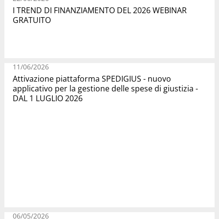
I TREND DI FINANZIAMENTO DEL 2026 WEBINAR
GRATUITO
11/06/2026
Attivazione piattaforma SPEDIGIUS - nuovo
applicativo per la gestione delle spese di giustizia -
DAL 1 LUGLIO 2026
06/05/2026