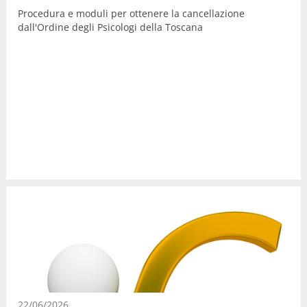
Procedura e moduli per ottenere la cancellazione
dall'Ordine degli Psicologi della Toscana
22/06/2026