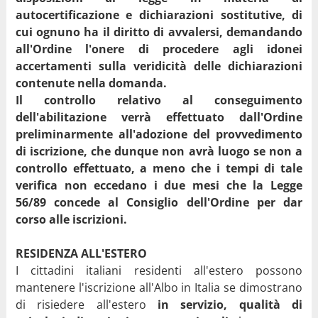
autocertificazione e dichiarazioni sostitutive, di
cui ognuno ha il diritto di avvalersi, demandando
all'Ordine l'onere di procedere agli idonei
accertamenti sulla veridicità delle dichiarazioni
contenute nella domanda.
Il controllo relativo al conseguimento
dell'abilitazione verrà effettuato dall'Ordine
preliminarmente all'adozione del provvedimento
di iscrizione, che dunque non avrà luogo se non a
controllo effettuato, a meno che i tempi di tale
verifica non eccedano i due mesi che la Legge
56/89 concede al Consiglio dell'Ordine per dar
corso alle iscrizioni.
RESIDENZA ALL'ESTERO
I cittadini italiani residenti all'estero possono
mantenere l'iscrizione all'Albo in Italia se dimostrano
di risiedere all'estero
in servizio,
qualità di