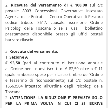
Ricevuta del versamento di € 168,00
sul c/c
postale 8003 Concessioni Governative intestato
Agenzia delle Entrate – Centro Operativo di Pescara
codice tributo 8617, causale: iscrizione Ordine
Psicologi della Toscana o se si usa il bollettino
prestampato disponibile presso gli uffici postali
barrare rilascio.
Ricevuta del versamento:
Sezione A
€ 93,50
(pari al contributo di iscrizione annuale
all'Ordine per i nuovi iscritti di € 82,50 oltre a € 11
quale rimborso spese per rilascio timbro dell’Ordine
e tesserino di riconoscimento) sul c/c postale n.
16563504 intestato all'Ordine degli Psicologi della
Toscana.
(ATTENZIONE: LA RIDUZIONE E' PREVISTA SOLO
PER LA PRIMA VOLTA IN CUI CI SI ISCRIVE