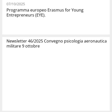
07/10/2025
Programma europeo Erasmus for Young
Entrepreneurs (EYE).
Newsletter 46/2025 Convegno psicologia aeronautica
militare 9 ottobre