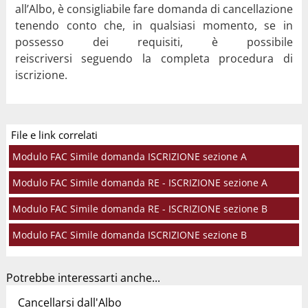
all’Albo, è consigliabile fare domanda di cancellazione
tenendo conto che, in qualsiasi momento, se in
possesso dei requisiti, è possibile
reiscriversi seguendo la completa procedura di
iscrizione.
File e link correlati
Modulo FAC Simile domanda ISCRIZIONE sezione A
Modulo FAC Simile domanda RE - ISCRIZIONE sezione A
Modulo FAC Simile domanda RE - ISCRIZIONE sezione B
Modulo FAC Simile domanda ISCRIZIONE sezione B
Potrebbe interessarti anche...
Cancellarsi dall'Albo