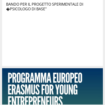
BANDO PER IL PROGETTO SPERIMENTALE DI
�PSICOLOGO DI BASE"