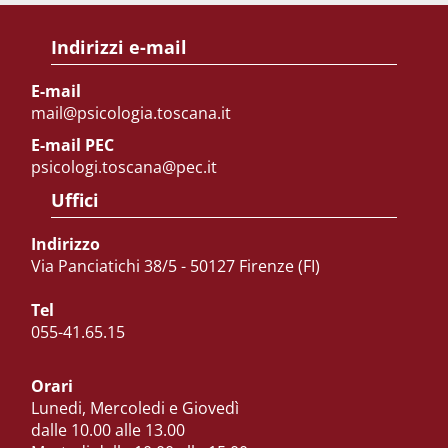
Indirizzi e-mail
E-mail
mail@psicologia.toscana.it
E-mail PEC
psicologi.toscana@pec.it
Uffici
Indirizzo
Via Panciatichi 38/5 - 50127 Firenze (FI)
Tel
055-41.65.15
Orari
Lunedi, Mercoledi e Giovedì
dalle 10.00 alle 13.00