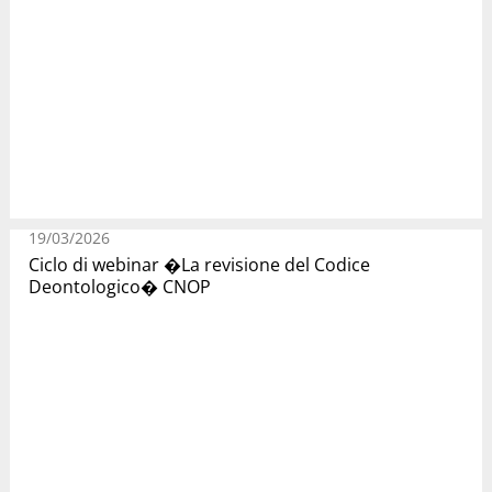
19/03/2026
Ciclo di webinar �La revisione del Codice
Deontologico� CNOP