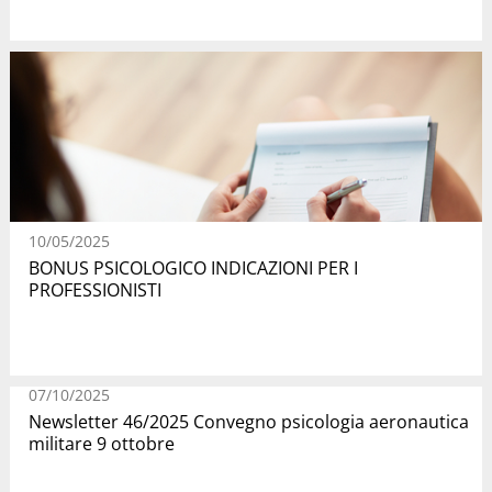
10/05/2025
BONUS PSICOLOGICO INDICAZIONI PER I
PROFESSIONISTI
07/10/2025
Newsletter 46/2025 Convegno psicologia aeronautica
militare 9 ottobre