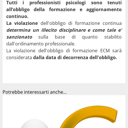
Tutti i professionisti psicologi sono tenuti
all’obbligo della formazione e aggiornamento
continuo.
La violazione
dell'obbligo di formazione continua
determina un illecito disciplinare e come tale e'
sanzionato
sulla base di quanto stabilito
dall'ordinamento professionale.
La violazione dell'obbligo di formazione ECM sarà
considerata
dalla data di decorrenza dell'obbligo.
Potrebbe interessarti anche...