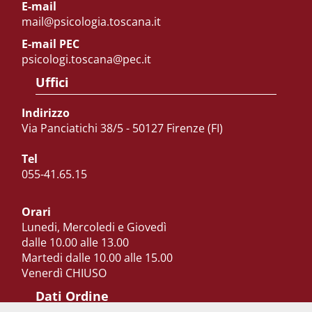
E-mail
mail@psicologia.toscana.it
E-mail PEC
psicologi.toscana@pec.it
Uffici
Indirizzo
Via Panciatichi 38/5 - 50127 Firenze (FI)
Tel
055-41.65.15
Orari
Lunedi, Mercoledi e Giovedì
dalle 10.00 alle 13.00
Martedi dalle 10.00 alle 15.00
Venerdì CHIUSO
Dati Ordine