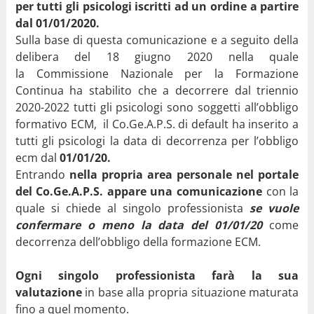
per tutti gli psicologi iscritti ad un ordine a partire
dal 01/01/2020.
Sulla base di questa comunicazione e a seguito della
delibera del 18 giugno 2020 nella quale
la Commissione Nazionale per la Formazione
Continua ha stabilito che a decorrere dal triennio
2020-2022 tutti gli psicologi sono soggetti all’obbligo
formativo ECM, il Co.Ge.A.P.S. di default ha inserito a
tutti gli psicologi la data di decorrenza per l’obbligo
ecm dal
01/01/20.
Entrando
nella propria area personale nel portale
del Co.Ge.A.P.S. appare una comunicazione
con la
quale si chiede al singolo professionista
se vuole
confermare o meno la data del 01/01/20
come
decorrenza dell’obbligo della formazione ECM.
Ogni singolo professionista farà la sua
valutazione
in base alla propria situazione maturata
fino a quel momento.