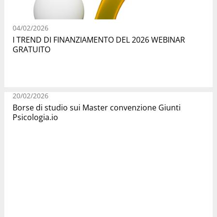
04/02/2026
I TREND DI FINANZIAMENTO DEL 2026 WEBINAR
GRATUITO
20/02/2026
Borse di studio sui Master convenzione Giunti
Psicologia.io