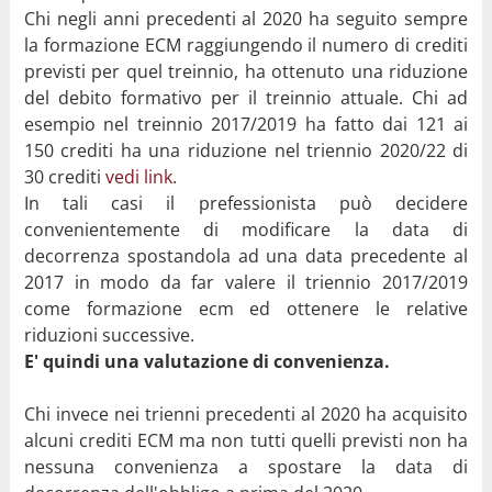
Chi negli anni precedenti al 2020 ha seguito sempre
la formazione ECM raggiungendo il numero di crediti
previsti per quel treinnio, ha ottenuto una riduzione
del debito formativo per il treinnio attuale. Chi ad
esempio nel treinnio 2017/2019 ha fatto dai 121 ai
150 crediti ha una riduzione nel triennio 2020/22 di
30 crediti
vedi link
.
In tali casi il prefessionista può decidere
convenientemente di modificare la data di
decorrenza spostandola ad una data precedente al
2017 in modo da far valere il triennio 2017/2019
come formazione ecm ed ottenere le relative
riduzioni successive.
E' quindi una valutazione di convenienza.
Chi invece nei trienni precedenti al 2020 ha acquisito
alcuni crediti ECM ma non tutti quelli previsti non ha
nessuna convenienza a spostare la data di