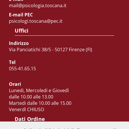
mail@psicologia.toscana.it
E-mail PEC
psicologi.toscana@pec.it
Uffici
Indirizzo
Via Panciatichi 38/5 - 50127 Firenze (FI)
Tel
055-41.65.15
Orari
Lunedi, Mercoledi e Giovedì
dalle 10.00 alle 13.00
Martedi dalle 10.00 alle 15.00
Venerdì CHIUSO
Dati Ordine