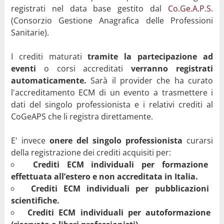
registrati nel data base gestito dal
Co.Ge.A.P.S.
(Consorzio Gestione Anagrafica delle Professioni
Sanitarie).
I crediti maturati
tramite la partecipazione ad
eventi
o corsi accreditati
verranno registrati
automaticamente.
Sarà il provider che ha curato
l'accreditamento ECM di un evento a trasmettere i
dati del singolo professionista e i relativi crediti al
CoGeAPS che li registra direttamente.
E' invece
onere del singolo professionista
curarsi
della registrazione dei crediti acquisiti per:
Crediti ECM individuali per formazione
effettuata all’estero e non accreditata in Italia.
Crediti ECM individuali per pubblicazioni
scientifiche.
Crediti ECM individuali per autoformazione