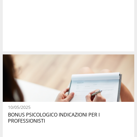
10/05/2025
BONUS PSICOLOGICO INDICAZIONI PER I
PROFESSIONISTI