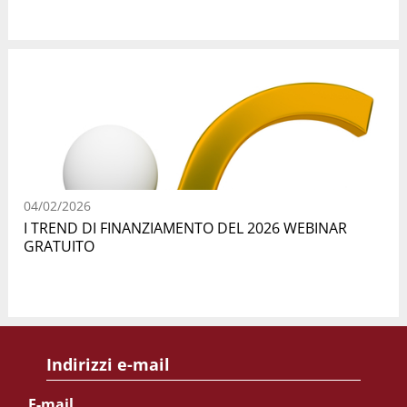
04/02/2026
I TREND DI FINANZIAMENTO DEL 2026 WEBINAR
GRATUITO
Indirizzi e-mail
E-mail