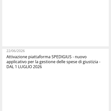
22/06/2026
Attivazione piattaforma SPEDIGIUS - nuovo
applicativo per la gestione delle spese di giustizia -
DAL 1 LUGLIO 2026