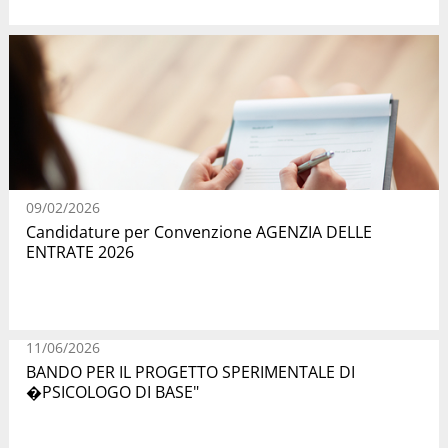
09/02/2026
Candidature per Convenzione AGENZIA DELLE
ENTRATE 2026
11/06/2026
BANDO PER IL PROGETTO SPERIMENTALE DI
�PSICOLOGO DI BASE"