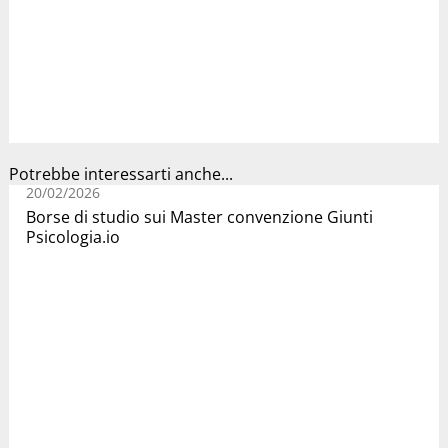
Potrebbe interessarti anche...
20/02/2026
Borse di studio sui Master convenzione Giunti
Psicologia.io