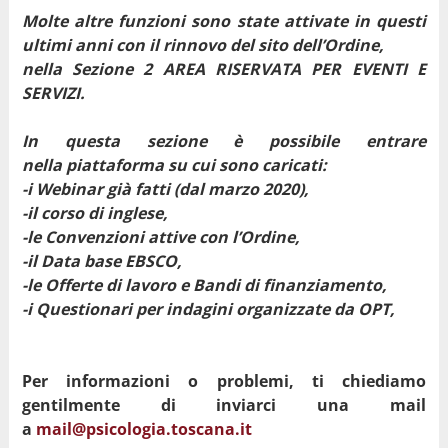
Molte altre funzioni sono state attivate in questi
ultimi anni con il rinnovo del sito dell’Ordine,
nella Sezione 2 AREA RISERVATA PER EVENTI E
SERVIZI.
In questa sezione è possibile entrare
nella
piattaforma su cui sono caricati:
-i Webinar già fatti (dal marzo 2020),
-il corso di inglese,
-le Convenzioni attive con l’Ordine,
-il Data base EBSCO,
-le Offerte di lavoro e Bandi di finanziamento,
-i Questionari per indagini organizzate da OPT,
Per informazioni o problemi, ti chiediamo
gentilmente di inviarci una mail
a
mail@psicologia.toscana.it