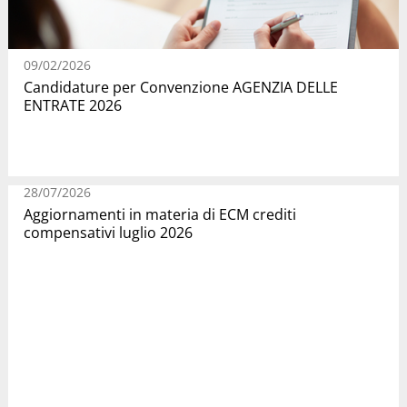
09/02/2026
Candidature per Convenzione AGENZIA DELLE
ENTRATE 2026
28/07/2026
Aggiornamenti in materia di ECM crediti
compensativi luglio 2026