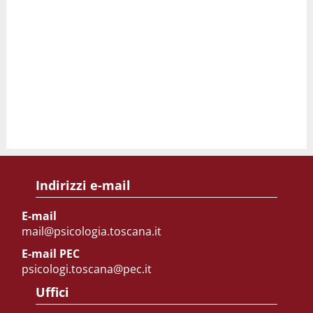
Indirizzi e-mail
E-mail
mail@psicologia.toscana.it
E-mail PEC
psicologi.toscana@pec.it
Uffici