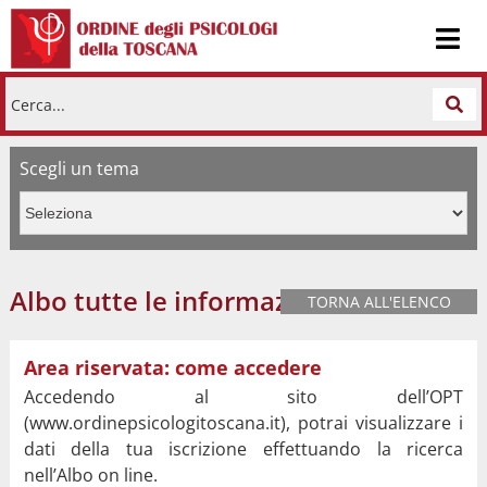
Cerca...
Scegli un tema
Albo tutte le informazioni
TORNA ALL'ELENCO
Area riservata: come accedere
Accedendo al sito dell’OPT
(www.ordinepsicologitoscana.it), potrai visualizzare i
dati della tua iscrizione effettuando la ricerca
nell’Albo on line.