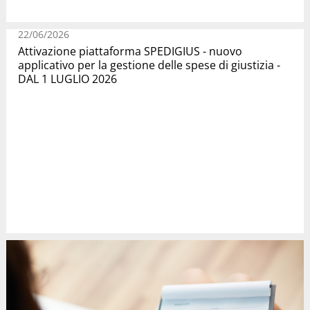
22/06/2026
Attivazione piattaforma SPEDIGIUS - nuovo
applicativo per la gestione delle spese di giustizia -
DAL 1 LUGLIO 2026