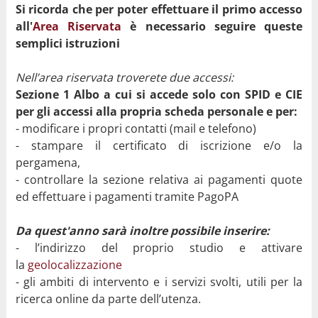
Si ricorda che per poter effettuare il primo accesso
all'
Area Riservata
è necessario seguire queste
semplici istruzioni
Nell’area riservata troverete due accessi:
Sezione 1 Albo a cui si accede solo con SPID e CIE
per gli accessi alla propria scheda personale e per:
- modificare i propri contatti (mail e telefono)
- stampare il certificato di iscrizione e/o la
pergamena,
- controllare la sezione relativa ai pagamenti quote
ed effettuare i pagamenti tramite PagoPA
Da quest'anno sarà inoltre possibile inserire:
- l’indirizzo del proprio studio e attivare
la
geolocalizzazione
- gli ambiti di intervento e i servizi svolti, utili per la
ricerca online da parte dell’utenza.