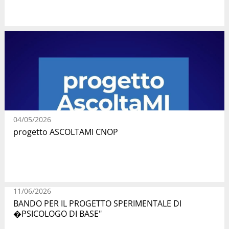
04/05/2026
progetto ASCOLTAMI CNOP
11/06/2026
BANDO PER IL PROGETTO SPERIMENTALE DI
�PSICOLOGO DI BASE"