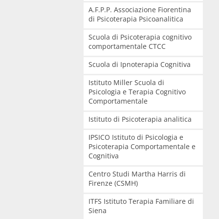
A.F.P.P. Associazione Fiorentina
di Psicoterapia Psicoanalitica
Scuola di Psicoterapia cognitivo
comportamentale CTCC
Scuola di Ipnoterapia Cognitiva
Istituto Miller Scuola di
Psicologia e Terapia Cognitivo
Comportamentale
Istituto di Psicoterapia analitica
IPSICO Istituto di Psicologia e
Psicoterapia Comportamentale e
Cognitiva
Centro Studi Martha Harris di
Firenze (CSMH)
ITFS Istituto Terapia Familiare di
Siena