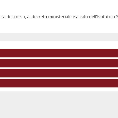
a del corso, al decreto ministeriale e al sito dell'Istituto o 