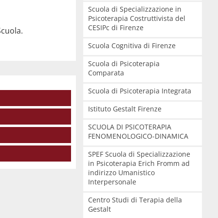
Scuola di Specializzazione in
Psicoterapia Costruttivista del
CESIPc di Firenze
Scuola.
Scuola Cognitiva di Firenze
Scuola di Psicoterapia
Comparata
Scuola di Psicoterapia Integrata
Istituto Gestalt Firenze
SCUOLA DI PSICOTERAPIA
FENOMENOLOGICO-DINAMICA
SPEF Scuola di Specializzazione
in Psicoterapia Erich Fromm ad
indirizzo Umanistico
Interpersonale
Centro Studi di Terapia della
Gestalt