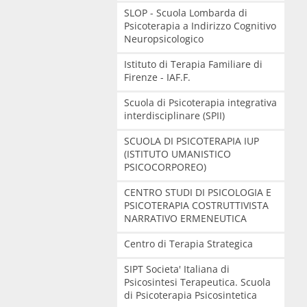
SLOP - Scuola Lombarda di
Psicoterapia a Indirizzo Cognitivo
Neuropsicologico
Istituto di Terapia Familiare di
Firenze - IAF.F.
Scuola di Psicoterapia integrativa
interdisciplinare (SPII)
SCUOLA DI PSICOTERAPIA IUP
(ISTITUTO UMANISTICO
PSICOCORPOREO)
CENTRO STUDI DI PSICOLOGIA E
PSICOTERAPIA COSTRUTTIVISTA
NARRATIVO ERMENEUTICA
Centro di Terapia Strategica
SIPT Societa' Italiana di
Psicosintesi Terapeutica. Scuola
di Psicoterapia Psicosintetica