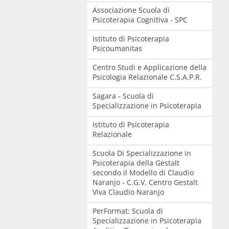
Associazione Scuola di
Psicoterapia Cognitiva - SPC
Istituto di Psicoterapia
Psicoumanitas
Centro Studi e Applicazione della
Psicologia Relazionale C.S.A.P.R.
Sagara - Scuola di
Specializzazione in Psicoterapia
Istituto di Psicoterapia
Relazionale
Scuola Di Specializzazione in
Psicoterapia della Gestalt
secondo il Modello di Claudio
Naranjo - C.G.V. Centro Gestalt
Viva Claudio Naranjo
PerFormat: Scuola di
Specializzazione in Psicoterapia