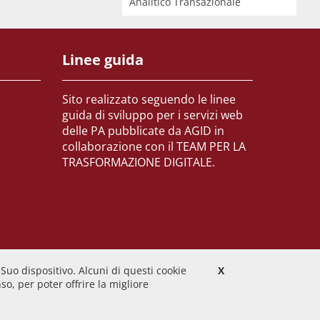
Analitico Transazionale
Linee guida
Sito realizzato seguendo le linee
guida di sviluppo per i servizi web
delle PA pubblicate da AGID in
collaborazione con il TEAM PER LA
TRASFORMAZIONE DIGITALE.
 Suo dispositivo. Alcuni di questi cookie
X
o, per poter offrire la migliore