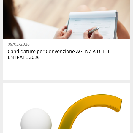
09/02/2026
Candidature per Convenzione AGENZIA DELLE
ENTRATE 2026