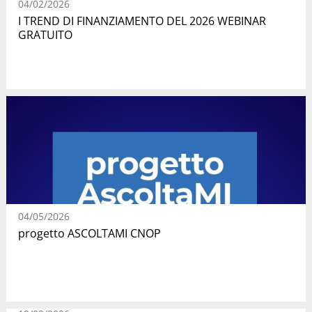
04/02/2026
I TREND DI FINANZIAMENTO DEL 2026 WEBINAR
GRATUITO
04/05/2026
progetto ASCOLTAMI CNOP