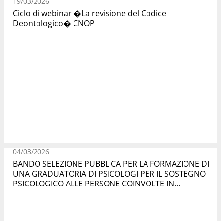
19/03/2026
Ciclo di webinar �La revisione del Codice
Deontologico� CNOP
04/03/2026
BANDO SELEZIONE PUBBLICA PER LA FORMAZIONE DI
UNA GRADUATORIA DI PSICOLOGI PER IL SOSTEGNO
PSICOLOGICO ALLE PERSONE COINVOLTE IN...