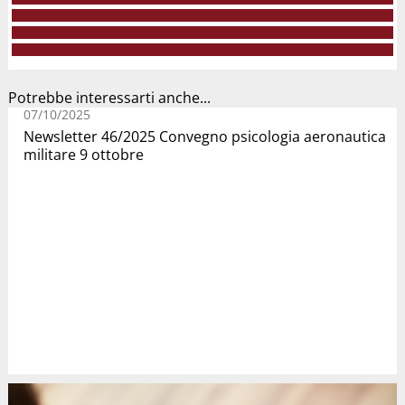
Potrebbe interessarti anche...
07/10/2025
Newsletter 46/2025 Convegno psicologia aeronautica
militare 9 ottobre