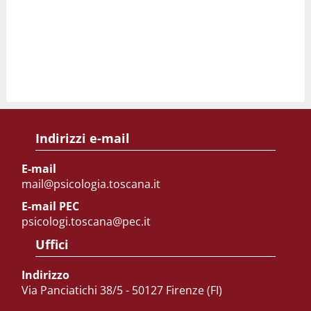
Indirizzi e-mail
E-mail
mail@psicologia.toscana.it
E-mail PEC
psicologi.toscana@pec.it
Uffici
Indirizzo
Via Panciatichi 38/5 - 50127 Firenze (FI)