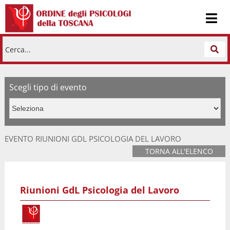
Cerca...
Scegli tipo di evento
EVENTO RIUNIONI GDL PSICOLOGIA DEL LAVORO
TORNA ALL'ELENCO
Riunioni GdL Psicologia del Lavoro