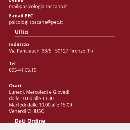
E-mail
mail@psicologia.toscana.it
E-mail PEC
psicologi.toscana@pec.it
Uffici
Indirizzo
Via Panciatichi 38/5 - 50127 Firenze (FI)
Tel
055-41.65.15
Orari
Lunedi, Mercoledi e Giovedì
dalle 10.00 alle 13.00
Martedi dalle 10.00 alle 15.00
Venerdì CHIUSO
Dati Ordine