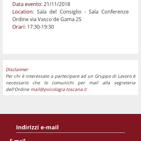
Data evento:
21/11/2018
Location:
Sala del Consiglio - Sala Conferenze
Ordine via Vasco de Gama 25
Orari:
17:30-19:30
Disclaimer
Per chi è interessato a partecipare ad un Gruppo di Lavoro è
necessario che lo comunichi per mail alla segreteria
dell'Ordine
mail@psicologia.toscana.it
Indirizzi e-mail