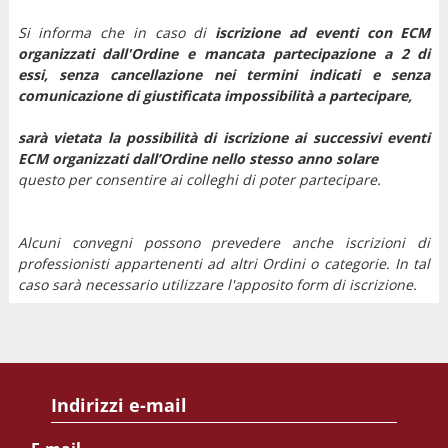
Si informa che in caso di
iscrizione ad eventi con ECM
organizzati dall'Ordine e mancata partecipazione
a 2 di
essi
, senza cancellazione nei termini indicati e senza
comunicazione di giustificata impossibilità a partecipare,
sarà vietata la possibilità di iscrizione ai successivi eventi
ECM organizzati dall’Ordine nello stesso anno solare
questo per consentire ai colleghi di poter partecipare.
Alcuni convegni possono prevedere anche iscrizioni di
professionisti appartenenti ad altri Ordini o categorie. In tal
caso sarà necessario utilizzare l'apposito form di iscrizione.
Indirizzi e-mail