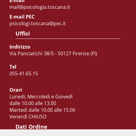
E-mail
mail@psicologia.toscana.it
E-mail PEC
psicologi.toscana@pec.it
Uffici
Indirizzo
Via Panciatichi 38/5 - 50127 Firenze (FI)
Tel
055-41.65.15
Orari
Lunedi, Mercoledi e Giovedì
dalle 10.00 alle 13.00
Martedi dalle 10.00 alle 15.00
Venerdì CHIUSO
Dati Ordine