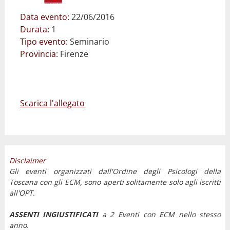
Data evento:
22/06/2016
Durata:
1
Tipo evento:
Seminario
Provincia:
Firenze
Scarica l'allegato
Disclaimer
Gli eventi organizzati dall'Ordine degli Psicologi della
Toscana con gli ECM, sono aperti solitamente solo agli iscritti
all'OPT.
ASSENTI INGIUSTIFICATI
a 2 Eventi con ECM nello stesso
anno.