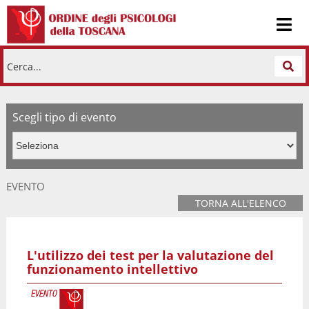
Cerca...
Scegli tipo di evento
EVENTO
TORNA ALL'ELENCO
L'utilizzo dei test per la valutazione del
funzionamento intellettivo