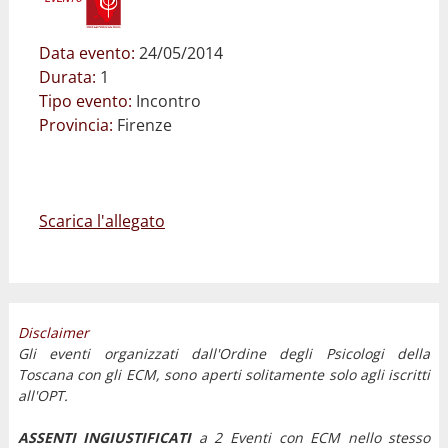
Data evento:
24/05/2014
Durata:
1
Tipo evento:
Incontro
Provincia:
Firenze
Scarica l'allegato
Disclaimer
Gli eventi organizzati dall'Ordine degli Psicologi della
Toscana con gli ECM, sono aperti solitamente solo agli iscritti
all'OPT.
ASSENTI INGIUSTIFICATI
a 2 Eventi con ECM nello stesso