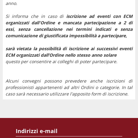
anno.
Si informa che in caso di
iscrizione ad eventi con ECM
organizzati dall'Ordine e mancata partecipazione
a 2 di
essi
, senza cancellazione nei termini indicati e senza
comunicazione di giustificata impossibilità a partecipare,
sarà vietata la possibilità di iscrizione ai successivi eventi
ECM organizzati dall’Ordine nello stesso anno solare
questo per consentire ai colleghi di poter partecipare.
Alcuni convegni possono prevedere anche iscrizioni di
professionisti appartenenti ad altri Ordini o categorie. In tal
caso sarà necessario utilizzare l'apposito form di iscrizione.
Indirizzi e-mail