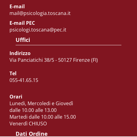
E-mail
mail@psicologia.toscana.it
E-mail PEC
psicologi.toscana@pec.it
Uffici
Indirizzo
Via Panciatichi 38/5 - 50127 Firenze (FI)
Tel
055-41.65.15
Orari
Lunedi, Mercoledi e Giovedì
dalle 10.00 alle 13.00
Martedi dalle 10.00 alle 15.00
Venerdì CHIUSO
Dati Ordine