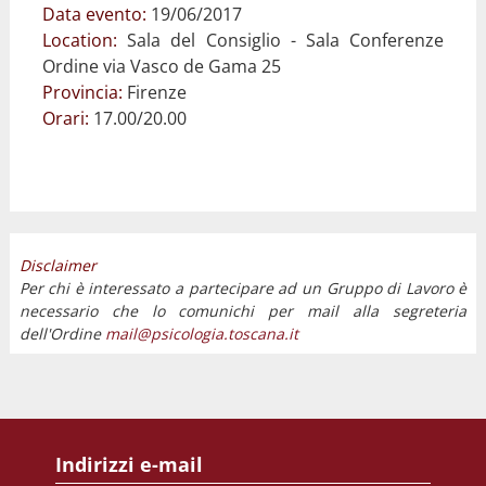
Data evento:
19/06/2017
Location:
Sala del Consiglio - Sala Conferenze
Ordine via Vasco de Gama 25
Provincia:
Firenze
Orari:
17.00/20.00
Disclaimer
Per chi è interessato a partecipare ad un Gruppo di Lavoro è
necessario che lo comunichi per mail alla segreteria
dell'Ordine
mail@psicologia.toscana.it
Indirizzi e-mail