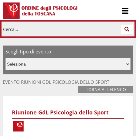
Cerca...
Scegli tipo di evento
EVENTO RIUNIONI GDL PSICOLOGIA DELLO SPORT
TORNA ALL'ELENCO
Riunione GdL Psicologia dello Sport