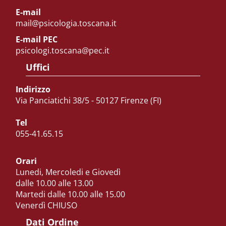
E-mail
mail@psicologia.toscana.it
E-mail PEC
psicologi.toscana@pec.it
Uffici
Indirizzo
Via Panciatichi 38/5 - 50127 Firenze (FI)
Tel
055-41.65.15
Orari
Lunedi, Mercoledi e Giovedì
dalle 10.00 alle 13.00
Martedi dalle 10.00 alle 15.00
Venerdì CHIUSO
Dati Ordine