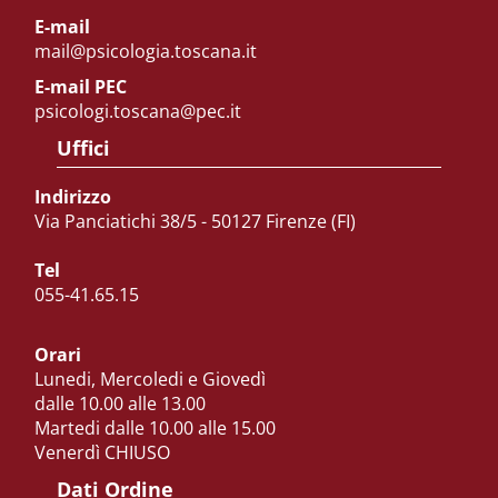
E-mail
mail@psicologia.toscana.it
E-mail PEC
psicologi.toscana@pec.it
Uffici
Indirizzo
Via Panciatichi 38/5 - 50127 Firenze (FI)
Tel
055-41.65.15
Orari
Lunedi, Mercoledi e Giovedì
dalle 10.00 alle 13.00
Martedi dalle 10.00 alle 15.00
Venerdì CHIUSO
Dati Ordine