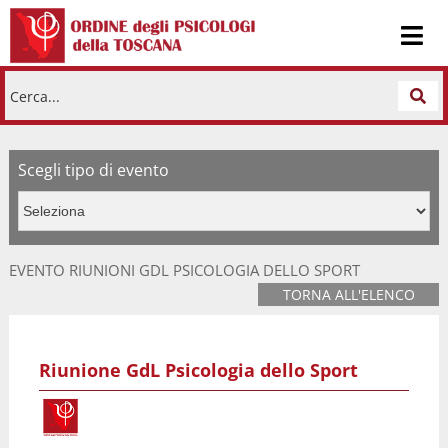
Cerca...
Scegli tipo di evento
EVENTO RIUNIONI GDL PSICOLOGIA DELLO SPORT
TORNA ALL'ELENCO
Riunione GdL Psicologia dello Sport