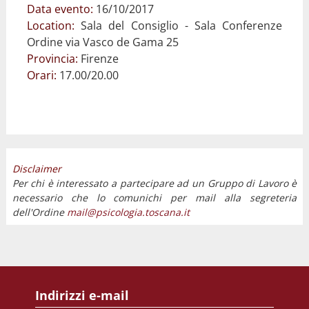
Data evento:
16/10/2017
Location:
Sala del Consiglio - Sala Conferenze
Ordine via Vasco de Gama 25
Provincia:
Firenze
Orari:
17.00/20.00
Disclaimer
Per chi è interessato a partecipare ad un Gruppo di Lavoro è
necessario che lo comunichi per mail alla segreteria
dell'Ordine
mail@psicologia.toscana.it
Indirizzi e-mail