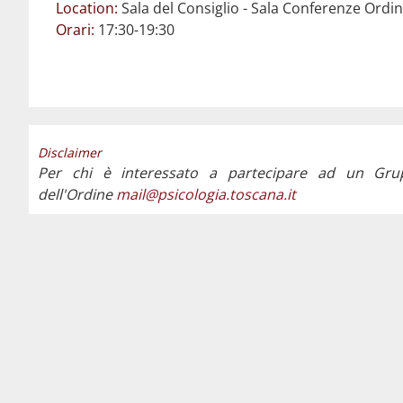
Location:
Sala del Consiglio - Sala Conferenze Ord
Orari:
17:30-19:30
Disclaimer
Per chi è interessato a partecipare ad un Gru
dell'Ordine
mail@psicologia.toscana.it