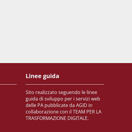
Linee guida
Sito realizzato seguendo le linee
guida di sviluppo per i servizi web
delle PA pubblicate da AGID in
collaborazione con il TEAM PER LA
TRASFORMAZIONE DIGITALE.