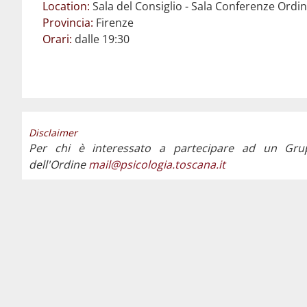
Location:
Sala del Consiglio - Sala Conferenze Ord
Provincia:
Firenze
Orari:
dalle 19:30
Disclaimer
Per chi è interessato a partecipare ad un Gru
dell'Ordine
mail@psicologia.toscana.it