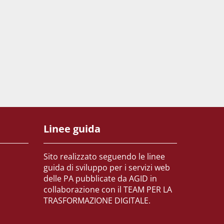
Linee guida
Sito realizzato seguendo le linee
guida di sviluppo per i servizi web
delle PA pubblicate da AGID in
collaborazione con il TEAM PER LA
TRASFORMAZIONE DIGITALE.