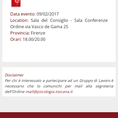
Data evento:
09/02/2017
Location:
Sala del Consiglio - Sala Conferenze
Ordine via Vasco de Gama 25
Provincia:
Firenze
Orari:
18.00/20.00
Disclaimer
Per chi è interessato a partecipare ad un Gruppo di Lavoro è
necessario che lo comunichi per mail alla segreteria
dell'Ordine
mail@psicologia.toscana.it