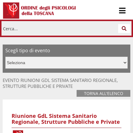
Cerca...
Scegli tipo di evento
EVENTO RIUNIONI GDL SISTEMA SANITARIO REGIONALE,
STRUTTURE PUBBLICHE E PRIVATE
TORNA ALL'ELENCO
Riunione GdL Sistema Sanitario
Regionale, Strutture Pubbliche e Private