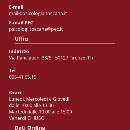
E-mail
mail@psicologia.toscana.it
E-mail PEC
psicologi.toscana@pec.it
Uffici
Indirizzo
Via Panciatichi 38/5 - 50127 Firenze (FI)
Tel
055-41.65.15
Orari
Lunedi, Mercoledi e Giovedì
dalle 10.00 alle 13.00
Martedi dalle 10.00 alle 15.00
Venerdì CHIUSO
Dati Ordine