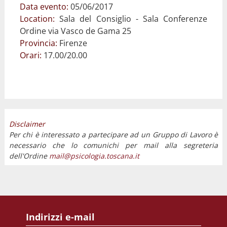
Data evento:
05/06/2017
Location:
Sala del Consiglio - Sala Conferenze
Ordine via Vasco de Gama 25
Provincia:
Firenze
Orari:
17.00/20.00
Disclaimer
Per chi è interessato a partecipare ad un Gruppo di Lavoro è
necessario che lo comunichi per mail alla segreteria
dell'Ordine
mail@psicologia.toscana.it
Indirizzi e-mail