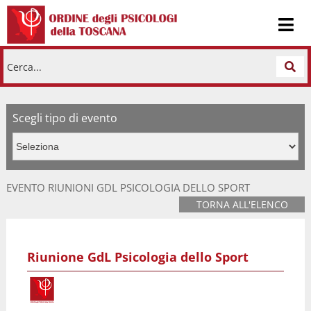
Cerca...
Scegli tipo di evento
EVENTO RIUNIONI GDL PSICOLOGIA DELLO SPORT
TORNA ALL'ELENCO
Riunione GdL Psicologia dello Sport