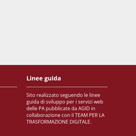
Linee guida
Sito realizzato seguendo le linee
guida di sviluppo per i servizi web
delle PA pubblicate da AGID in
collaborazione con il TEAM PER LA
TRASFORMAZIONE DIGITALE.