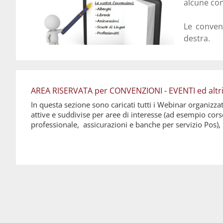
alcune con
Le conven
destra.
AREA RISERVATA per CONVENZIONI - EVENTI ed altri SE
In questa sezione sono caricati tutti i Webinar organizza
attive e suddivise per aree di interesse (ad esempio cor
professionale, assicurazioni e banche per servizio Pos),