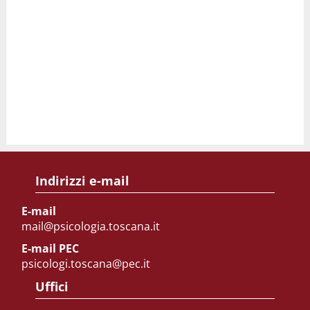
Indirizzi e-mail
E-mail
mail@psicologia.toscana.it
E-mail PEC
psicologi.toscana@pec.it
Uffici