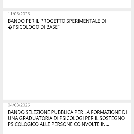
11/06/2026
BANDO PER IL PROGETTO SPERIMENTALE DI
�PSICOLOGO DI BASE"
04/03/2026
BANDO SELEZIONE PUBBLICA PER LA FORMAZIONE DI
UNA GRADUATORIA DI PSICOLOGI PER IL SOSTEGNO
PSICOLOGICO ALLE PERSONE COINVOLTE IN...