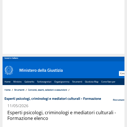
11/05/2026
Esperti psicologi, criminologi e mediatori culturali -
Formazione elenco