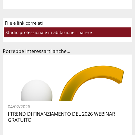
File e link correlati
Studio professionale in abitazione - parere
Potrebbe interessarti anche...
04/02/2026
I TREND DI FINANZIAMENTO DEL 2026 WEBINAR
GRATUITO