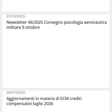
07/10/2025
Newsletter 46/2025 Convegno psicologia aeronautica
militare 9 ottobre
28/07/2026
Aggiornamenti in materia di ECM crediti
compensativi luglio 2026