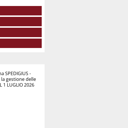
ma SPEDIGIUS -
la gestione delle
DAL 1 LUGLIO 2026