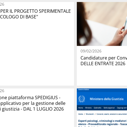
26
PER IL PROGETTO SPERIMENTALE
ICOLOGO DI BASE"
09/02/2026
Candidature per Con
DELLE ENTRATE 2026
26
ione piattaforma SPEDIGIUS -
pplicativo per la gestione delle
i giustizia - DAL 1 LUGLIO 2026