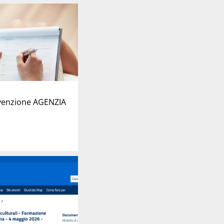
venzione AGENZIA