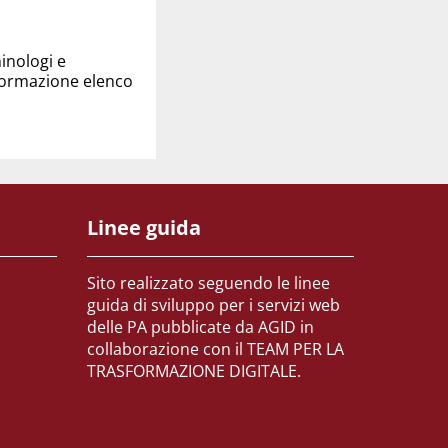
minologi e
 Formazione elenco
Linee guida
Sito realizzato seguendo le linee
guida di sviluppo per i servizi web
delle PA pubblicate da AGID in
collaborazione con il TEAM PER LA
TRASFORMAZIONE DIGITALE.