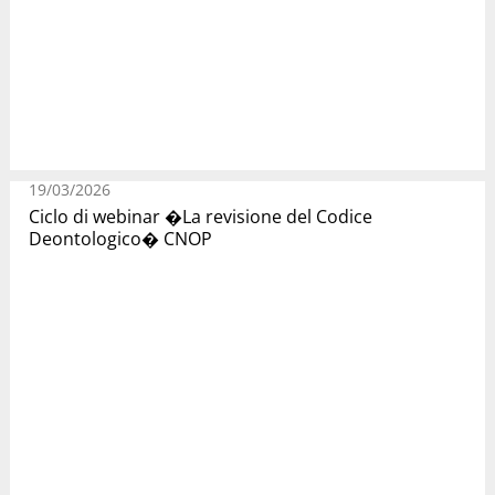
19/03/2026
Ciclo di webinar �La revisione del Codice
Deontologico� CNOP