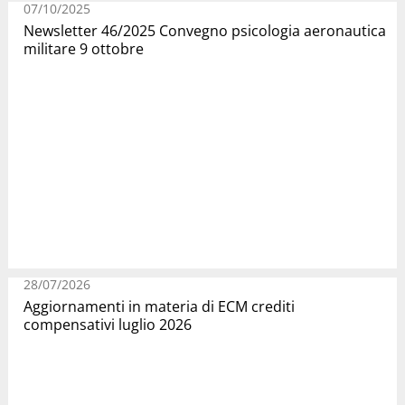
07/10/2025
Newsletter 46/2025 Convegno psicologia aeronautica
militare 9 ottobre
28/07/2026
Aggiornamenti in materia di ECM crediti
compensativi luglio 2026