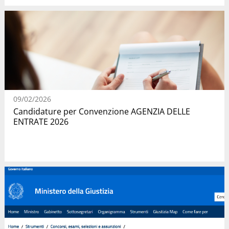
09/02/2026
Candidature per Convenzione AGENZIA DELLE
ENTRATE 2026