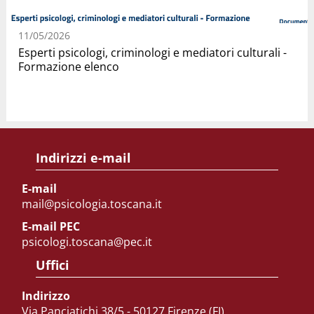
11/05/2026
Esperti psicologi, criminologi e mediatori culturali -
Formazione elenco
Indirizzi e-mail
E-mail
mail@psicologia.toscana.it
E-mail PEC
psicologi.toscana@pec.it
Uffici
Indirizzo
Via Panciatichi 38/5 - 50127 Firenze (FI)