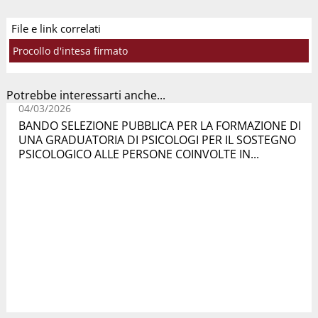
File e link correlati
Procollo d'intesa firmato
Potrebbe interessarti anche...
04/03/2026
BANDO SELEZIONE PUBBLICA PER LA FORMAZIONE DI
UNA GRADUATORIA DI PSICOLOGI PER IL SOSTEGNO
PSICOLOGICO ALLE PERSONE COINVOLTE IN...