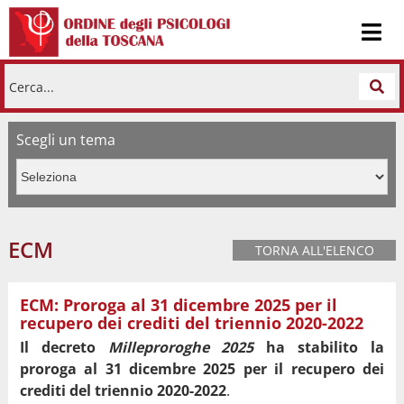
Cerca...
Scegli un tema
ECM
TORNA ALL'ELENCO
ECM: Proroga al 31 dicembre 2025 per il
recupero dei crediti del triennio 2020-2022
Il decreto
Milleproroghe 2025
ha stabilito la
proroga al 31 dicembre 2025 per il recupero dei
crediti del triennio 2020-2022
.