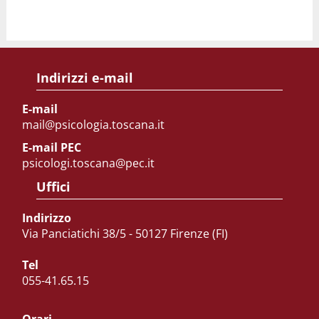
Indirizzi e-mail
E-mail
mail@psicologia.toscana.it
E-mail PEC
psicologi.toscana@pec.it
Uffici
Indirizzo
Via Panciatichi 38/5 - 50127 Firenze (FI)
Tel
055-41.65.15