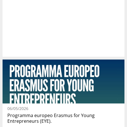
06/05/2026
Programma europeo Erasmus for Young
Entrepreneurs (EYE).