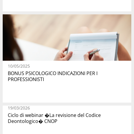
10/05/2025
BONUS PSICOLOGICO INDICAZIONI PER I
PROFESSIONISTI
19/03/2026
Ciclo di webinar �La revisione del Codice
Deontologico� CNOP