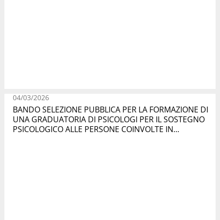
04/03/2026
BANDO SELEZIONE PUBBLICA PER LA FORMAZIONE DI
UNA GRADUATORIA DI PSICOLOGI PER IL SOSTEGNO
PSICOLOGICO ALLE PERSONE COINVOLTE IN...