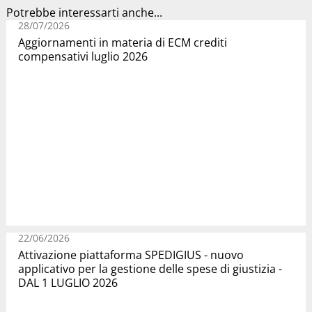
Potrebbe interessarti anche...
28/07/2026
Aggiornamenti in materia di ECM crediti
compensativi luglio 2026
22/06/2026
Attivazione piattaforma SPEDIGIUS - nuovo
applicativo per la gestione delle spese di giustizia -
DAL 1 LUGLIO 2026