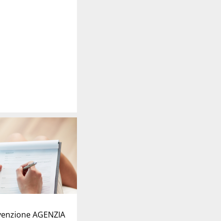
venzione AGENZIA