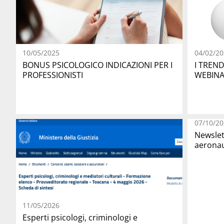
10/05/2025
04/02/20
BONUS PSICOLOGICO INDICAZIONI PER I
I TREN
PROFESSIONISTI
WEBINA
07/10/20
Newslet
aeronau
11/05/2026
Esperti psicologi, criminologi e