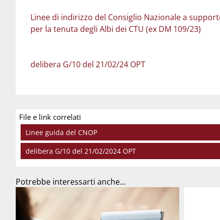
Linee di indirizzo del Consiglio Nazionale a support
per la tenuta degli Albi dei CTU (ex DM 109/23)
delibera G/10 del 21/02/24 OPT
File e link correlati
Linee guida del CNOP
delibera G/10 del 21/02/2024 OPT
Potrebbe interessarti anche...