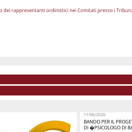
o dei rappresentanti ordinistici nei Comitati presso i Tribuna
11/06/2026
BANDO PER IL PROGE
DI �PSICOLOGO DI B