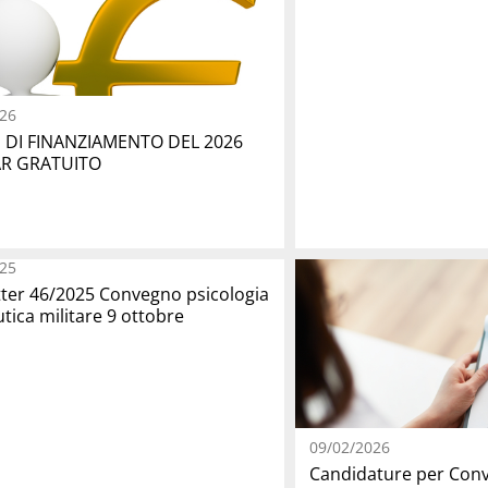
26
D DI FINANZIAMENTO DEL 2026
R GRATUITO
25
ter 46/2025 Convegno psicologia
tica militare 9 ottobre
09/02/2026
Candidature per Con