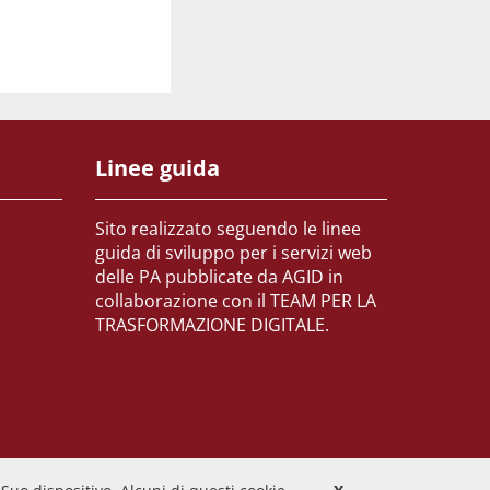
Linee guida
Sito realizzato seguendo le linee
guida di sviluppo per i servizi web
delle PA pubblicate da AGID in
collaborazione con il TEAM PER LA
TRASFORMAZIONE DIGITALE.