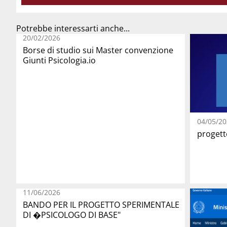
Potrebbe interessarti anche...
20/02/2026
Borse di studio sui Master convenzione
Giunti Psicologia.io
04/05/20
proget
11/06/2026
BANDO PER IL PROGETTO SPERIMENTALE
DI �PSICOLOGO DI BASE"