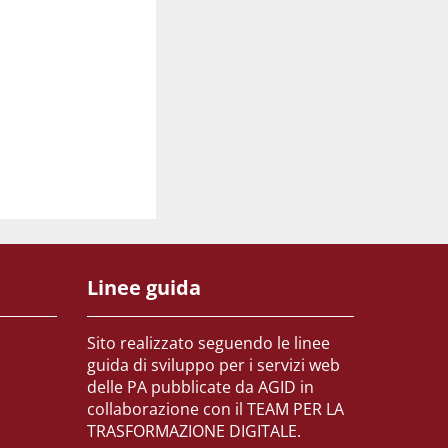
Linee guida
Sito realizzato seguendo le linee
guida di sviluppo per i servizi web
delle PA pubblicate da AGID in
collaborazione con il TEAM PER LA
TRASFORMAZIONE DIGITALE.