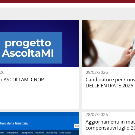
26
09/02/2026
to ASCOLTAMI CNOP
Candidature per Con
DELLE ENTRATE 2026
28/07/2026
Aggiornamenti in mate
compensativi luglio 2