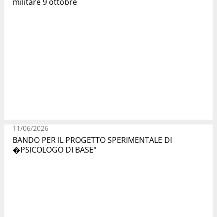
militare 9 ottobre
11/06/2026
BANDO PER IL PROGETTO SPERIMENTALE DI
�PSICOLOGO DI BASE"