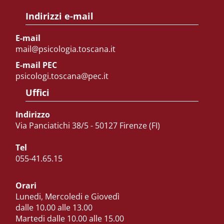
Indirizzi e-mail
E-mail
mail@psicologia.toscana.it
E-mail PEC
psicologi.toscana@pec.it
Uffici
Indirizzo
Via Panciatichi 38/5 - 50127 Firenze (FI)
Tel
055-41.65.15
Orari
Lunedi, Mercoledi e Giovedì
dalle 10.00 alle 13.00
Martedi dalle 10.00 alle 15.00