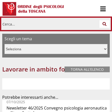
Cerca...
Scegli un tema
Lavorare in ambito forense
TORNA ALL'ELENCO
Potrebbe interessarti anche...
07/10/2025
Newsletter 46/2025 Convegno psicologia aeronautica