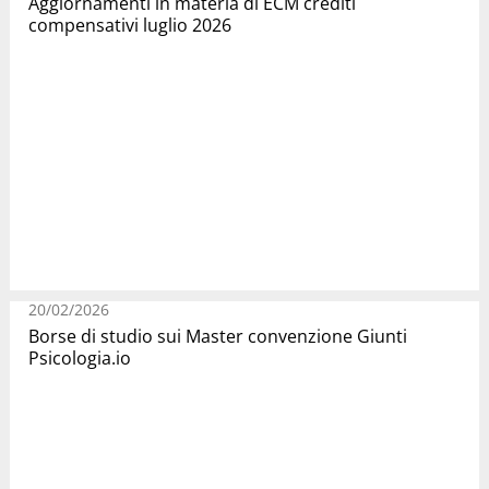
Aggiornamenti in materia di ECM crediti
compensativi luglio 2026
20/02/2026
Borse di studio sui Master convenzione Giunti
Psicologia.io