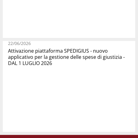
22/06/2026
Attivazione piattaforma SPEDIGIUS - nuovo
applicativo per la gestione delle spese di giustizia -
DAL 1 LUGLIO 2026