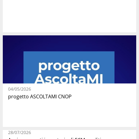
04/05/2026
progetto ASCOLTAMI CNOP
28/07/2026