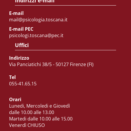
Indirizzi e-mail
E-mail
mail@psicologia.toscana.it
E-mail PEC
psicologi.toscana@pec.it
Uffici
Indirizzo
Via Panciatichi 38/5 - 50127 Firenze (FI)
Tel
055-41.65.15
Orari
Lunedi, Mercoledi e Giovedì
dalle 10.00 alle 13.00
Martedi dalle 10.00 alle 15.00
Venerdì CHIUSO