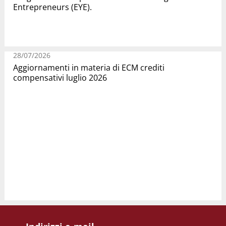
Entrepreneurs (EYE).
28/07/2026
Aggiornamenti in materia di ECM crediti
compensativi luglio 2026