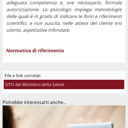
adeguata competenza e, ove necessario, formale
autorizzazione. Lo psicologo impiega metodologie
delle quali è in grado di indicare le fonti e riferimenti
scientifici, e non suscita, nelle attese del cliente e/o
utente, aspettative infondate.
Normativa di riferimento
File e link correlati
SITO del Ministero della Salute
Potrebbe interessarti anche...