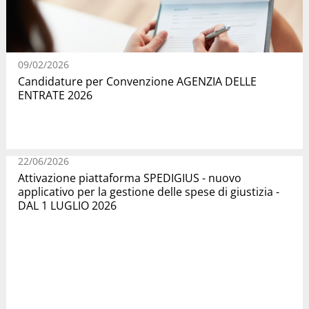
09/02/2026
Candidature per Convenzione AGENZIA DELLE
ENTRATE 2026
22/06/2026
Attivazione piattaforma SPEDIGIUS - nuovo
applicativo per la gestione delle spese di giustizia -
DAL 1 LUGLIO 2026