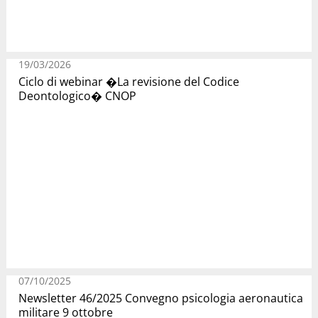
19/03/2026
Ciclo di webinar �La revisione del Codice
Deontologico� CNOP
07/10/2025
Newsletter 46/2025 Convegno psicologia aeronautica
militare 9 ottobre