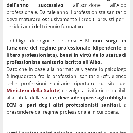
dell'anno successivo
all'iscrizione all'Albo
professionale. Da tale anno il professionista sanitario
deve maturare esclusivamente i crediti previsti per i
residui anni del triennio formativo.
L’obbligo di seguire percorsi ECM
non sorge in
funzione del regime professionale (dipendente o
libero professionista), bensì in virtù dello
status
di
professionista sanitario iscritto all'Albo.
Dato che in base alla normativa vigente lo psicologo
è inquadrato fra le professioni sanitarie (cfr. elenco
delle professioni sanitarie riportato su sito del
Ministero della Salute
) e svolge attività riconducibili
alla tutela della salute,
deve adempiere agli obblighi
ECM al pari degli altri professionisti sanitari
, a
prescindere dal regime professionale in cui opera.