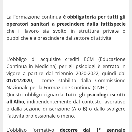
La Formazione continua
è obbligatoria per tutti gli
operatori sanitari
a prescindere dalla fattispecie
che il lavoro sia svolto in strutture private o
pubbliche e a prescindere dal settore di attività.
L'obbligo di acquisire crediti ECM (Educazione
Continua in Medicina) per gli psicologi è entrato in
vigore a partire dal triennio 2020-2022, quindi dal
01/01/2020,
come stabilito dalla Commissione
Nazionale per la Formazione Continua (CNFC).
Questo obbligo riguarda
tutti gli psicologi iscritti
all'Albo
, indipendentemente dal contesto lavorativo
o dalla sezione di iscrizione (A o B) o dallo svolgere
l'attività professionale o meno.
L'obbligo formativo
decorre dal 1° gennaio