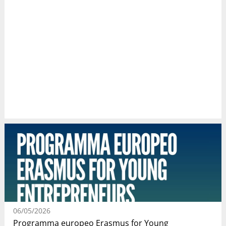
06/05/2026
Programma europeo Erasmus for Young