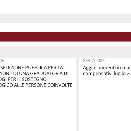
26
28/07/2026
SELEZIONE PUBBLICA PER LA
Aggiornamenti in mate
IONE DI UNA GRADUATORIA DI
compensativi luglio 2
OGI PER IL SOSTEGNO
OGICO ALLE PERSONE COINVOLTE