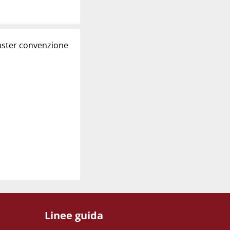
Master convenzione
Linee guida